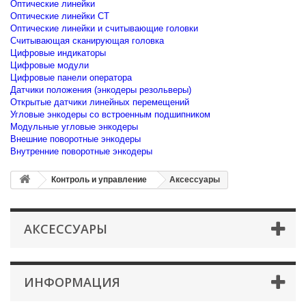
Оптические линейки
Оптические линейки CT
Оптические линейки и считывающие головки
Считывающая сканирующая головка
Цифровые индикаторы
Цифровые модули
Цифровые панели оператора
Датчики положения (энкодеры резольверы)
Открытые датчики линейных перемещений
Угловые энкодеры со встроенным подшипником
Модульные угловые энкодеры
Внешние поворотные энкодеры
Внутренние поворотные энкодеры
Контроль и управление
Аксессуары
АКСЕССУАРЫ
ИНФОРМАЦИЯ