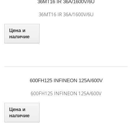
36MT16 IR 36A/1600V/6U
36MT16 IR 36A/1600V/6U
Цена и
наличие
600FH125 INFINEON 125A/600V
600FH125 INFINEON 125A/600V
Цена и
наличие