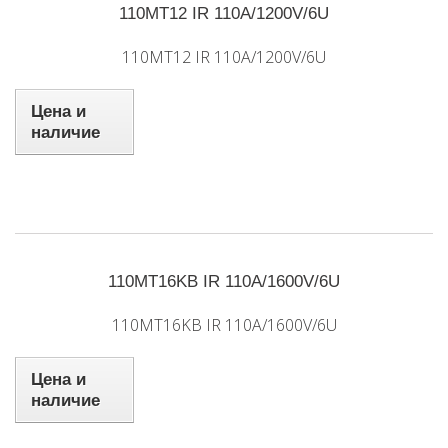
110MT12 IR 110A/1200V/6U
110MT12 IR 110A/1200V/6U
Цена и
наличие
110MT16KB IR 110A/1600V/6U
110MT16KB IR 110A/1600V/6U
Цена и
наличие