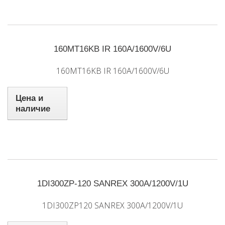
160MT16KB IR 160A/1600V/6U
160MT16KB IR 160A/1600V/6U
Цена и
наличие
1DI300ZP-120 SANREX 300A/1200V/1U
1DI300ZP120 SANREX 300A/1200V/1U