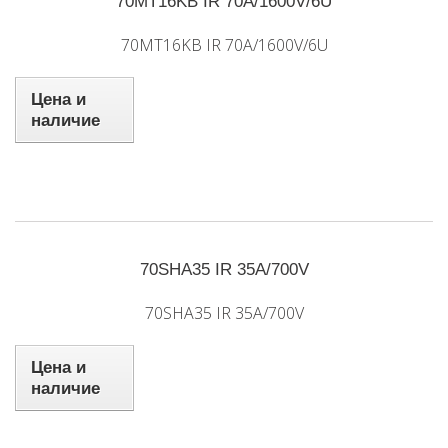
70MT16KB IR 70A/1600V/6U
70MT16KB IR 70A/1600V/6U
Цена и
наличие
70SHA35 IR 35A/700V
70SHA35 IR 35A/700V
Цена и
наличие