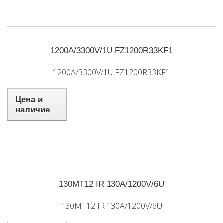
1200A/3300V/1U FZ1200R33KF1
1200A/3300V/1U FZ1200R33KF1
Цена и
наличие
130MT12 IR 130A/1200V/6U
130MT12 IR 130A/1200V/6U