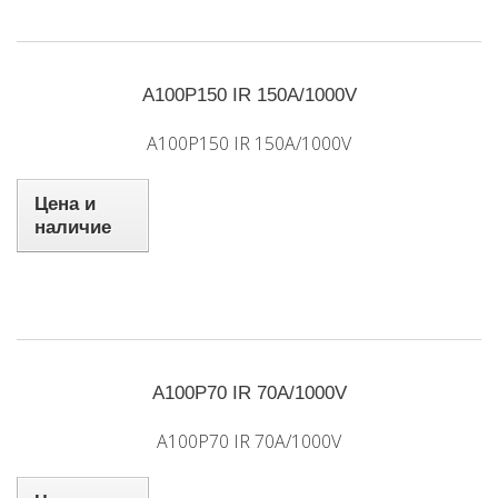
A100P150 IR 150A/1000V
A100P150 IR 150A/1000V
Цена и
наличие
A100P70 IR 70A/1000V
A100P70 IR 70A/1000V