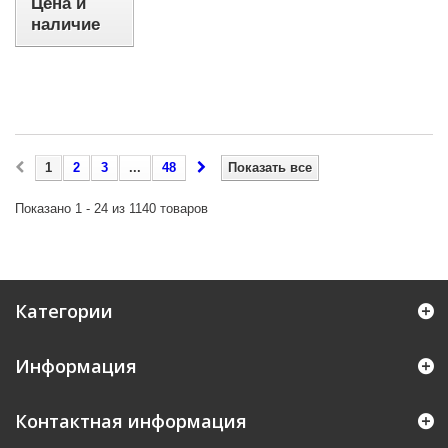
Цена и
наличие
1
2
3
...
48
Показать все
Показано 1 - 24 из 1140 товаров
Категории
Информация
Контактная информация