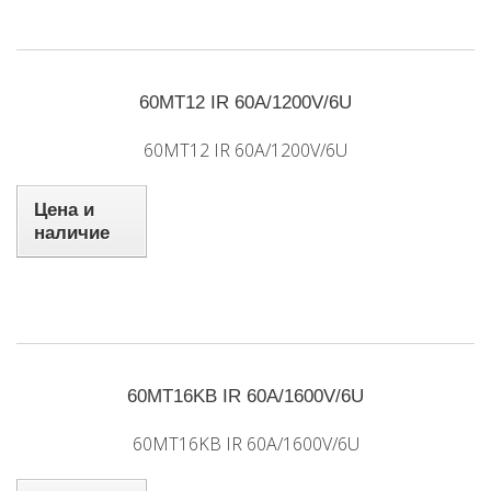
60MT12 IR 60A/1200V/6U
60MT12 IR 60A/1200V/6U
Цена и
наличие
60MT16KB IR 60A/1600V/6U
60MT16KB IR 60A/1600V/6U