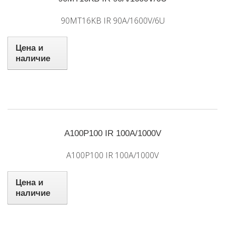
90MT16KB IR 90A/1600V/6U
Цена и
наличие
A100P100 IR 100A/1000V
A100P100 IR 100A/1000V
Цена и
наличие