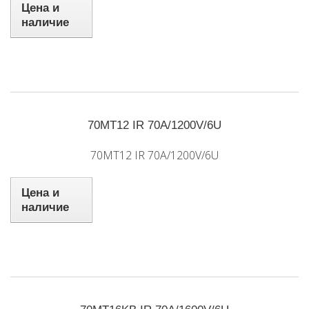
Цена и
наличие
70MT12 IR 70A/1200V/6U
70MT12 IR 70A/1200V/6U
Цена и
наличие