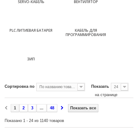
SERVO-КАБЕЛЬ
ВЕНТИЛЯТОР
PLC ЛИТИЕВАЯ БАТАРЕЯ
КАБЕЛЬ ДЛЯ
ПРОГРАММИРОВАНИЯ
ЗИП
Сортировка по
Показать
По названию товара, от А до Я
24
на странице
1
2
3
...
48
Показать все
Показано 1 - 24 из 1140 товаров