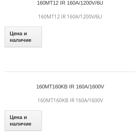
160MT12 IR 160A/1200V/6U
160MT12 IR 160A/1200V/6U
Цена и
наличие
160MT160KB IR 160A/1600V
160MT160KB IR 160A/1600V
Цена и
наличие