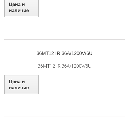
Цена и
наличие
36MT12 IR 36A/1200V/6U
36MT12 IR 36A/1200V/6U
Цена и
наличие