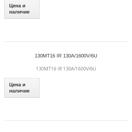
Цена и
наличие
130MT16 IR 130A/1600V/6U
130MT16 IR 130A/1600V/6U
Цена и
наличие