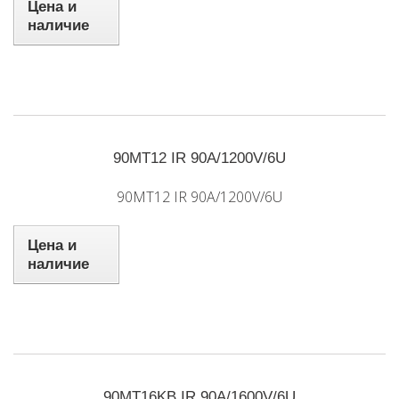
Цена и
наличие
90MT12 IR 90A/1200V/6U
90MT12 IR 90A/1200V/6U
Цена и
наличие
90MT16KB IR 90A/1600V/6U