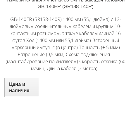
GB-140ER (SR138-140R)
GB-140ER (SR138-140R) 1400 мм (55,1 дюйма) с 12-
дюймовым соединительным кабелем и круглым 10-
контактным разъемом, а также кабелем длиной 16
футов Ход (1400 мм или 55,1 дюйма) Встроенный
маркерный импульс (в центре) Точность (± 5 мкм)
Разрешение (0,5 мкм) Схема подключения –
(масштабирование по дисплеям) Скорость отклика (60
м/мин) Длина кабеля (3 метра)...
Цена и
наличие