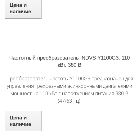
Цена и
наличие
Частотный преобразователь iNDVS Y1100G3, 110
кВт, 380 В
Преобразователь частоты Y1100G3 предназначен для
управления трехфазными асинхронными двигателями
мощностью 110 кВт с напряжением питания 380 В
(47/63 Гц).
Цена и
наличие