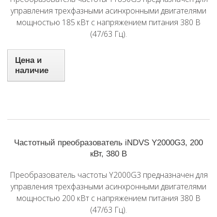
управления трехфазными асинхронными двигателями
мощностью 185 кВт с напряжением питания 380 В
(47/63 Гц).
Цена и
наличие
Частотный преобразователь iNDVS Y2000G3, 200
кВт, 380 В
Преобразователь частоты Y2000G3 предназначен для
управления трехфазными асинхронными двигателями
мощностью 200 кВт с напряжением питания 380 В
(47/63 Гц).