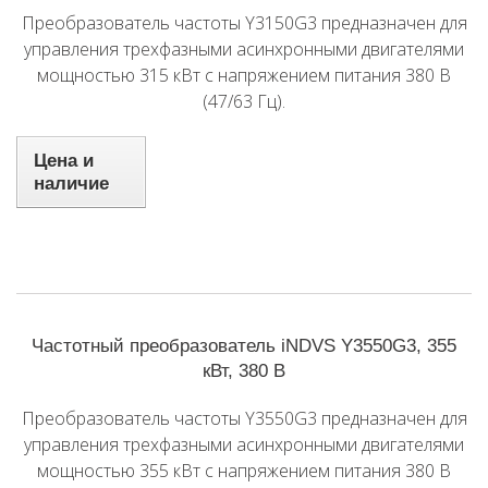
Преобразователь частоты Y3150G3 предназначен для
управления трехфазными асинхронными двигателями
мощностью 315 кВт с напряжением питания 380 В
(47/63 Гц).
Цена и
наличие
Частотный преобразователь iNDVS Y3550G3, 355
кВт, 380 В
Преобразователь частоты Y3550G3 предназначен для
управления трехфазными асинхронными двигателями
мощностью 355 кВт с напряжением питания 380 В