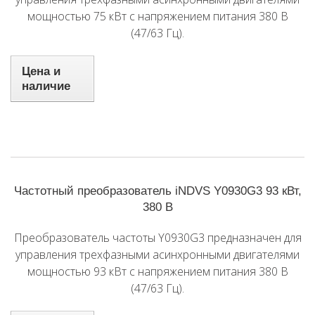
мощностью 75 кВт с напряжением питания 380 В
(47/63 Гц).
Цена и
наличие
Частотный преобразователь iNDVS Y0930G3 93 кВт,
380 В
Преобразователь частоты Y0930G3 предназначен для
управления трехфазными асинхронными двигателями
мощностью 93 кВт с напряжением питания 380 В
(47/63 Гц).