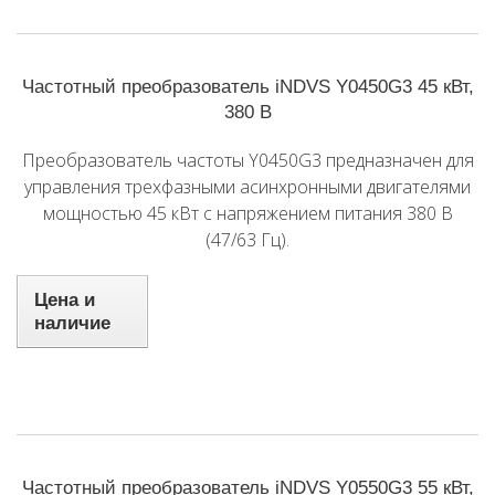
Частотный преобразователь iNDVS Y0450G3 45 кВт,
380 В
Преобразователь частоты Y0450G3 предназначен для
управления трехфазными асинхронными двигателями
мощностью 45 кВт с напряжением питания 380 В
(47/63 Гц).
Цена и
наличие
Частотный преобразователь iNDVS Y0550G3 55 кВт,