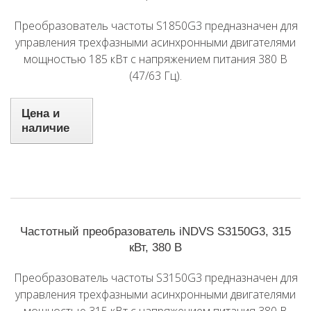
Преобразователь частоты S1850G3 предназначен для
управления трехфазными асинхронными двигателями
мощностью 185 кВт с напряжением питания 380 В
(47/63 Гц).
Цена и
наличие
Частотный преобразователь iNDVS S3150G3, 315
кВт, 380 В
Преобразователь частоты S3150G3 предназначен для
управления трехфазными асинхронными двигателями