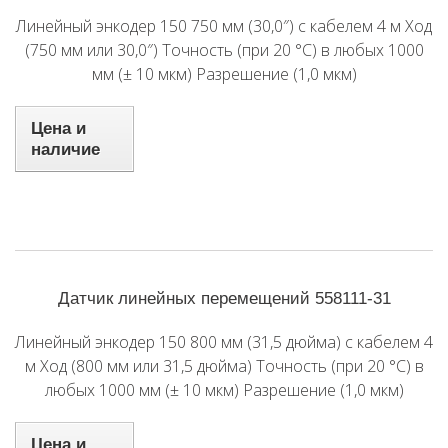
Линейный энкодер 150 750 мм (30,0″) с кабелем 4 м Ход
(750 мм или 30,0″) Точность (при 20 °C) в любых 1000
мм (± 10 мкм) Разрешение (1,0 мкм)
Цена и
наличие
Датчик линейных перемещений 558111-31
Линейный энкодер 150 800 мм (31,5 дюйма) с кабелем 4
м Ход (800 мм или 31,5 дюйма) Точность (при 20 °C) в
любых 1000 мм (± 10 мкм) Разрешение (1,0 мкм)
Цена и