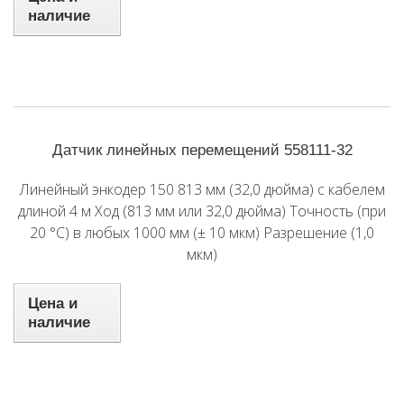
наличие
Датчик линейных перемещений 558111-32
Линейный энкодер 150 813 мм (32,0 дюйма) с кабелем
длиной 4 м Ход (813 мм или 32,0 дюйма) Точность (при
20 °C) в любых 1000 мм (± 10 мкм) Разрешение (1,0
мкм)
Цена и
наличие