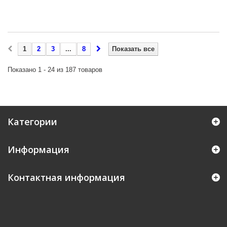
1
2
3
...
8
Показать все
Показано 1 - 24 из 187 товаров
Категории
Информация
Контактная информация