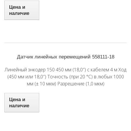
Цена и
наличие
Датчик линейных перемещений 558111-18
Линейный энкодер 150 450 мм (18,0″) с кабелем 4 м Ход
(450 мм или 18,0″) Точность (при 20 °C) в любых 1000
мм (± 10 мкм) Разрешение (1,0 мкм)
Цена и
наличие