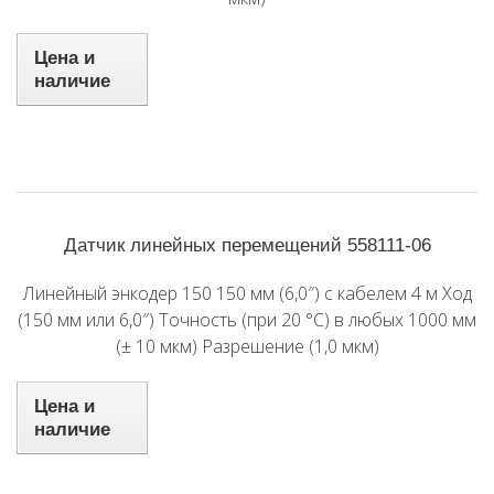
Цена и
наличие
Датчик линейных перемещений 558111-06
Линейный энкодер 150 150 мм (6,0″) с кабелем 4 м Ход
(150 мм или 6,0″) Точность (при 20 °C) в любых 1000 мм
(± 10 мкм) Разрешение (1,0 мкм)
Цена и
наличие