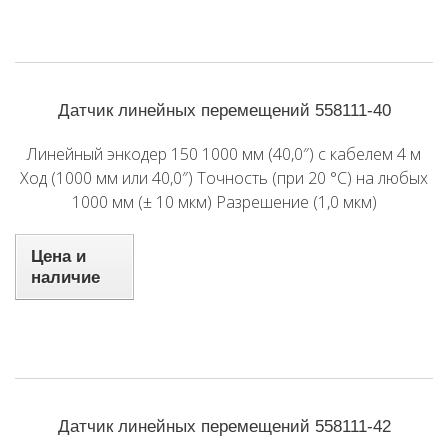
Датчик линейных перемещений 558111-40
Линейный энкодер 150 1000 мм (40,0″) с кабелем 4 м
Ход (1000 мм или 40,0″) Точность (при 20 °C) на любых
1000 мм (± 10 мкм) Разрешение (1,0 мкм)
Цена и
наличие
Датчик линейных перемещений 558111-42