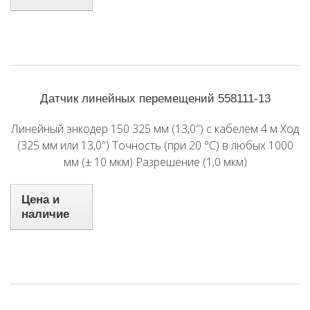
Датчик линейных перемещений 558111-13
Линейный энкодер 150 325 мм (13,0″) с кабелем 4 м Ход
(325 мм или 13,0″) Точность (при 20 °C) в любых 1000
мм (± 10 мкм) Разрешение (1,0 мкм)
Цена и
наличие