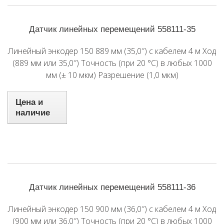
Датчик линейных перемещений 558111-35
Линейный энкодер 150 889 мм (35,0″) с кабелем 4 м Ход
(889 мм или 35,0″) Точность (при 20 °C) в любых 1000
мм (± 10 мкм) Разрешение (1,0 мкм)
Цена и
наличие
Датчик линейных перемещений 558111-36
Линейный энкодер 150 900 мм (36,0″) с кабелем 4 м Ход
(900 мм или 36,0″) Точность (при 20 °C) в любых 1000