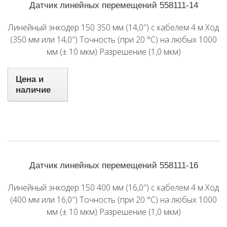
Датчик линейных перемещений 558111-14
Линейный энкодер 150 350 мм (14,0″) с кабелем 4 м Ход
(350 мм или 14,0″) Точность (при 20 °C) на любых 1000
мм (± 10 мкм) Разрешение (1,0 мкм)
Цена и
наличие
Датчик линейных перемещений 558111-16
Линейный энкодер 150 400 мм (16,0″) с кабелем 4 м Ход
(400 мм или 16,0″) Точность (при 20 °C) на любых 1000
мм (± 10 мкм) Разрешение (1,0 мкм)