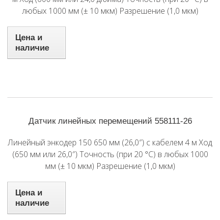
любых 1000 мм (± 10 мкм) Разрешение (1,0 мкм)
Цена и
наличие
Датчик линейных перемещений 558111-26
Линейный энкодер 150 650 мм (26,0″) с кабелем 4 м Ход
(650 мм или 26,0″) Точность (при 20 °C) в любых 1000
мм (± 10 мкм) Разрешение (1,0 мкм)
Цена и
наличие