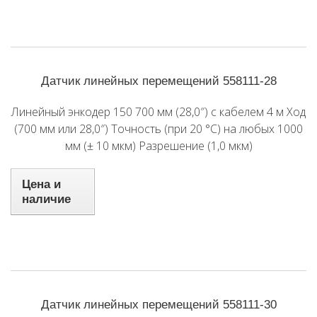
Датчик линейных перемещений 558111-28
Линейный энкодер 150 700 мм (28,0″) с кабелем 4 м Ход
(700 мм или 28,0″) Точность (при 20 °C) на любых 1000
мм (± 10 мкм) Разрешение (1,0 мкм)
Цена и
наличие
Датчик линейных перемещений 558111-30