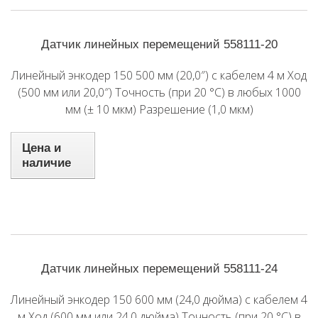
Датчик линейных перемещений 558111-20
Линейный энкодер 150 500 мм (20,0″) с кабелем 4 м Ход
(500 мм или 20,0″) Точность (при 20 °C) в любых 1000
мм (± 10 мкм) Разрешение (1,0 мкм)
Цена и
наличие
Датчик линейных перемещений 558111-24
Линейный энкодер 150 600 мм (24,0 дюйма) с кабелем 4
м Ход (600 мм или 24,0 дюйма) Точность (при 20 °C) в