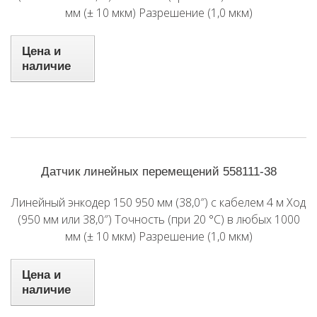
мм (± 10 мкм) Разрешение (1,0 мкм)
Цена и
наличие
Датчик линейных перемещений 558111-38
Линейный энкодер 150 950 мм (38,0″) с кабелем 4 м Ход
(950 мм или 38,0″) Точность (при 20 °C) в любых 1000
мм (± 10 мкм) Разрешение (1,0 мкм)
Цена и
наличие