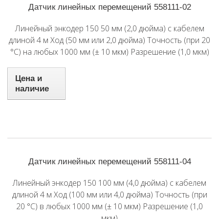
Датчик линейных перемещений 558111-02
Линейный энкодер 150 50 мм (2,0 дюйма) с кабелем
длиной 4 м Ход (50 мм или 2,0 дюйма) Точность (при 20
°C) на любых 1000 мм (± 10 мкм) Разрешение (1,0 мкм)
Цена и
наличие
Датчик линейных перемещений 558111-04
Линейный энкодер 150 100 мм (4,0 дюйма) с кабелем
длиной 4 м Ход (100 мм или 4,0 дюйма) Точность (при
20 °C) в любых 1000 мм (± 10 мкм) Разрешение (1,0
мкм)