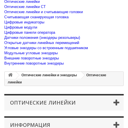
Оптические линейки
Оптические линейки CT
Оптические линейки и считывающие головки
Считывающая сканирующая головка
Цифровые индикаторы
Цифровые модули
Цифровые панели оператора
Датчики положения (энкодеры резольверы)
Открытые датчики линейных перемещений
Угловые энкодеры со встроенным подшипником
Модульные угловые энкодеры
Внешние поворотные энкодеры
Внутренние поворотные энкодеры
Оптические линейки и энкодеры
Оптические
линейки
ОПТИЧЕСКИЕ ЛИНЕЙКИ
ИНФОРМАЦИЯ