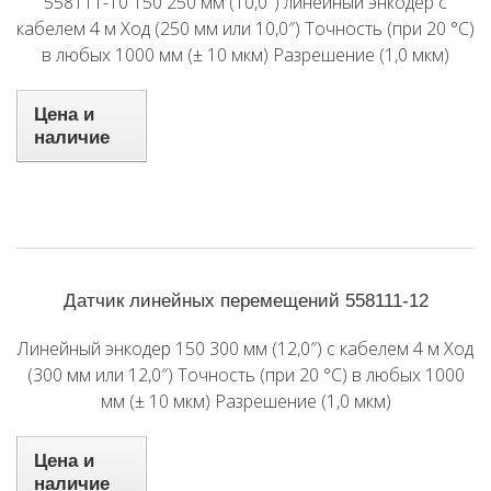
558111-10 150 250 мм (10,0″) линейный энкодер с
кабелем 4 м Ход (250 мм или 10,0″) Точность (при 20 °C)
в любых 1000 мм (± 10 мкм) Разрешение (1,0 мкм)
Цена и
наличие
Датчик линейных перемещений 558111-12
Линейный энкодер 150 300 мм (12,0″) с кабелем 4 м Ход
(300 мм или 12,0″) Точность (при 20 °C) в любых 1000
мм (± 10 мкм) Разрешение (1,0 мкм)
Цена и
наличие