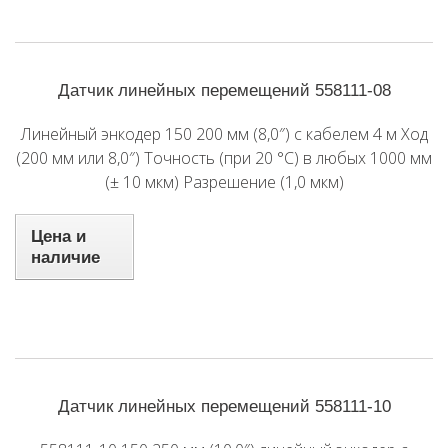
Датчик линейных перемещений 558111-08
Линейный энкодер 150 200 мм (8,0″) с кабелем 4 м Ход
(200 мм или 8,0″) Точность (при 20 °C) в любых 1000 мм
(± 10 мкм) Разрешение (1,0 мкм)
Цена и
наличие
Датчик линейных перемещений 558111-10