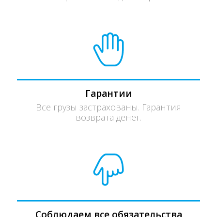
Гарантии
Все грузы застрахованы. Гарантия
возврата денег.
Соблюдаем все обязательства