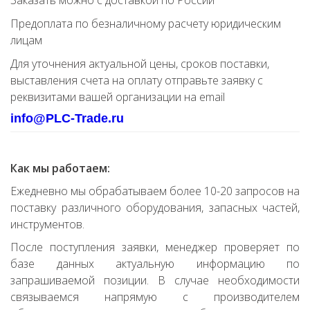
Заказать можно с доставкой по России
Предоплата по безналичному расчету юридическим
лицам
Для уточнения актуальной цены, сроков поставки,
выставления счета на оплату отправьте заявку с
реквизитами вашей организации на email
info@PLC-Trade.ru
Как мы работаем:
Ежедневно мы обрабатываем более 10-20 запросов на
поставку различного оборудования, запасных частей,
инструментов.
После поступления заявки, менеджер проверяет по
базе данных актуальную информацию по
запрашиваемой позиции. В случае необходимости
связываемся напрямую с производителем