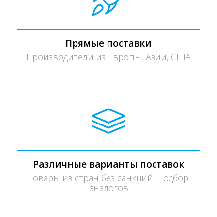
Прямые поставки
Производители из Европы, Азии, США
Различные варианты поставок
Товары из стран без санкций. Подбор
аналогов