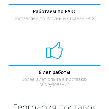
Работаем по ЕАЭС
Поставляем по России и странам ЕАЭС
8 лет работы
Более 8 лет опыта в поставках
оборудования
География поставок