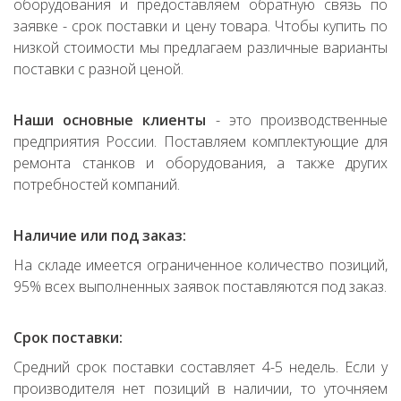
оборудования и предоставляем обратную связь по
заявке - срок поставки и цену товара. Чтобы купить по
низкой стоимости мы предлагаем различные варианты
поставки с разной ценой.
Наши основные клиенты
- это производственные
предприятия России. Поставляем комплектующие для
ремонта станков и оборудования, а также других
потребностей компаний.
Наличие или под заказ:
На складе имеется ограниченное количество позиций,
95% всех выполненных заявок поставляются под заказ.
Срок поставки:
Средний срок поставки составляет 4-5 недель. Если у
производителя нет позиций в наличии, то уточняем