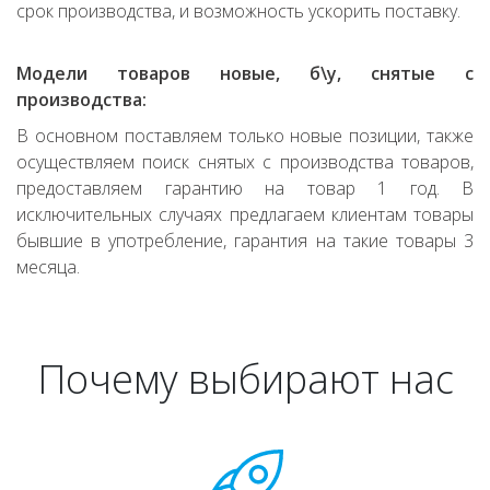
срок производства, и возможность ускорить поставку.
Модели товаров новые, б\у, снятые с
производства:
В основном поставляем только новые позиции, также
осуществляем поиск снятых с производства товаров,
предоставляем гарантию на товар 1 год. В
исключительных случаях предлагаем клиентам товары
бывшие в употребление, гарантия на такие товары 3
месяца.
Почему выбирают нас