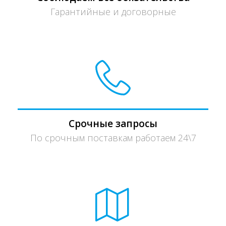
Гарантийные и договорные
Срочные запросы
По срочным поставкам работаем 24\7