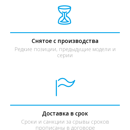
Снятое с производства
Редкие позиции, предыдущие модели и
серии
Доставка в срок
Сроки и санкции за срывы сроков
прописаны в договоре