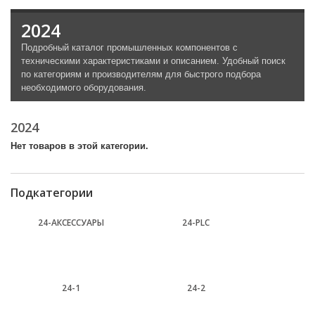
2024
Подробный каталог промышленных компонентов с
техническими характеристиками и описанием. Удобный поиск
по категориям и производителям для быстрого подбора
необходимого оборудования.
2024
Нет товаров в этой категории.
Подкатегории
24-АКСЕССУАРЫ
24-PLC
24-1
24-2