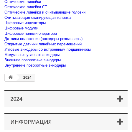
Оптические линейки
Оптические линейки CT
Оптические линейки и считывающие головки
Считывающая сканирующая головка
Цифровые индикаторы
Цифровые модули
Цифровые панели оператора
Датчики положения (энкодеры резольверы)
Открытые датчики линейных перемещений
Угловые энкодеры со встроенным подшипником
Модульные угловые энкодеры
Внешние поворотные энкодеры
Внутренние поворотные энкодеры
2024
2024
ИНФОРМАЦИЯ