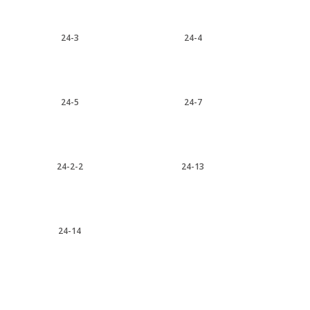
24-3
24-4
24-5
24-7
24-2-2
24-13
24-14