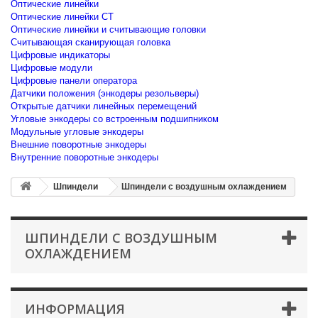
Оптические линейки
Оптические линейки CT
Оптические линейки и считывающие головки
Считывающая сканирующая головка
Цифровые индикаторы
Цифровые модули
Цифровые панели оператора
Датчики положения (энкодеры резольверы)
Открытые датчики линейных перемещений
Угловые энкодеры со встроенным подшипником
Модульные угловые энкодеры
Внешние поворотные энкодеры
Внутренние поворотные энкодеры
Шпиндели
Шпиндели с воздушным охлаждением
ШПИНДЕЛИ С ВОЗДУШНЫМ
ОХЛАЖДЕНИЕМ
ИНФОРМАЦИЯ