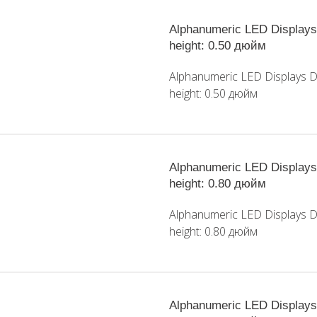
Alphanumeric LED Displays 
height: 0.50 дюйм
Alphanumeric LED Displays Di
height: 0.50 дюйм
Alphanumeric LED Displays 
height: 0.80 дюйм
Alphanumeric LED Displays Di
height: 0.80 дюйм
Alphanumeric LED Displays 