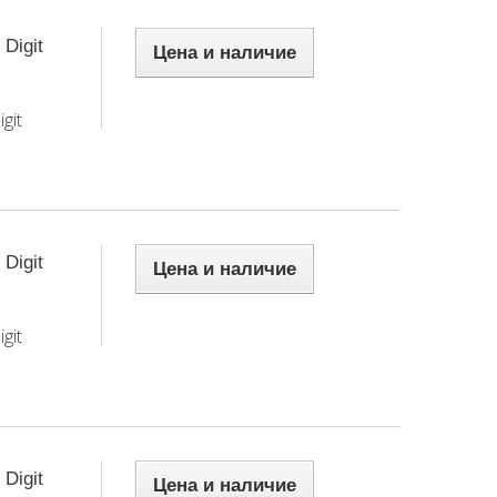
Digit
Цена и наличие
git
Digit
Цена и наличие
git
Digit
Цена и наличие