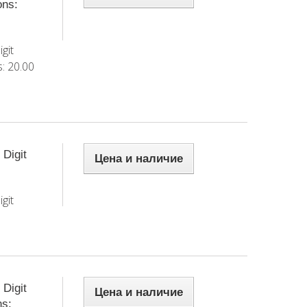
ons:
git
: 20.00
Digit
Цена и наличие
git
Digit
Цена и наличие
ns: