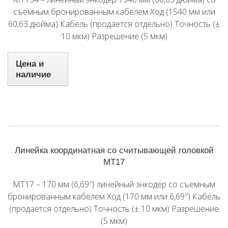
съемным бронированным кабелем Ход (1540 мм или
60,63 дюйма) Кабель (продается отдельно) Точность (±
10 мкм) Разрешение (5 мкм)
Цена и
наличие
Линейка координатная со считывающей головкой
MT17
MT17 – 170 мм (6,69″) линейный энкодер со съемным
бронированным кабелем Ход (170 мм или 6,69″) Кабель
(продается отдельно) Точность (± 10 мкм) Разрешение
(5 мкм)