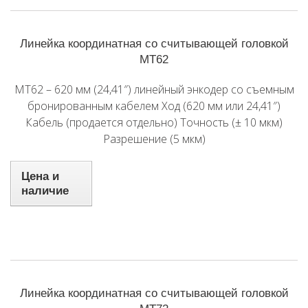
Линейка координатная со считывающей головкой
MT62
MT62 – 620 мм (24,41″) линейный энкодер со съемным
бронированным кабелем Ход (620 мм или 24,41″)
Кабель (продается отдельно) Точность (± 10 мкм)
Разрешение (5 мкм)
Цена и
наличие
Линейка координатная со считывающей головкой