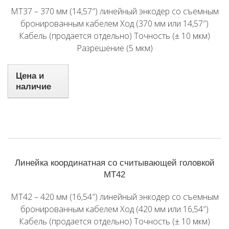
MT37 – 370 мм (14,57″) линейный энкодер со съемным
бронированным кабелем Ход (370 мм или 14,57″)
Кабель (продается отдельно) Точность (± 10 мкм)
Разрешение (5 мкм)
Цена и
наличие
Линейка координатная со считывающей головкой
MT42
MT42 – 420 мм (16,54″) линейный энкодер со съемным
бронированным кабелем Ход (420 мм или 16,54″)
Кабель (продается отдельно) Точность (± 10 мкм)