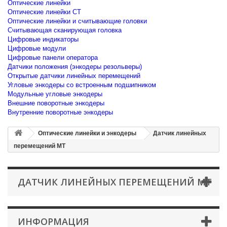
Оптические линейки
Оптические линейки CT
Оптические линейки и считывающие головки
Считывающая сканирующая головка
Цифровые индикаторы
Цифровые модули
Цифровые панели оператора
Датчики положения (энкодеры резольверы)
Открытые датчики линейных перемещений
Угловые энкодеры со встроенным подшипником
Модульные угловые энкодеры
Внешние поворотные энкодеры
Внутренние поворотные энкодеры
Оптические линейки и энкодеры
Датчик линейных
перемещений MT
ДАТЧИК ЛИНЕЙНЫХ ПЕРЕМЕЩЕНИЙ MT
ИНФОРМАЦИЯ