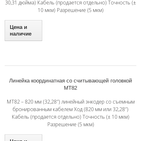
30,31 дюйма) Кабель (продается отдельно) Точность (±
10 мкм) Разрешение (5 мкм)
Цена и
наличие
Линейка координатная со считывающей головкой
MT82
MT82 – 820 мм (32,28″) линейный энкодер со съемным
бронированным кабелем Ход (820 мм или 32,28″)
Кабель (продается отдельно) Точность (± 10 мкм)
Разрешение (5 мкм)