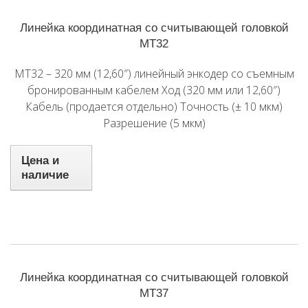
Линейка координатная со считывающей головкой
MT32
MT32 – 320 мм (12,60″) линейный энкодер со съемным
бронированным кабелем Ход (320 мм или 12,60″)
Кабель (продается отдельно) Точность (± 10 мкм)
Разрешение (5 мкм)
Цена и
наличие
Линейка координатная со считывающей головкой
MT37