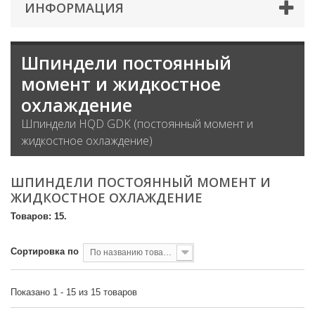
ИНФОРМАЦИЯ
Шпиндели постоянный
момент и жидкостное
охлаждение
Шпиндели HQD GDK (постоянный момент и
жидкостное охлаждение)
ШПИНДЕЛИ ПОСТОЯННЫЙ МОМЕНТ И
ЖИДКОСТНОЕ ОХЛАЖДЕНИЕ
Товаров: 15.
Сортировка по
По названию товара, от А до Я
Показано 1 - 15 из 15 товаров