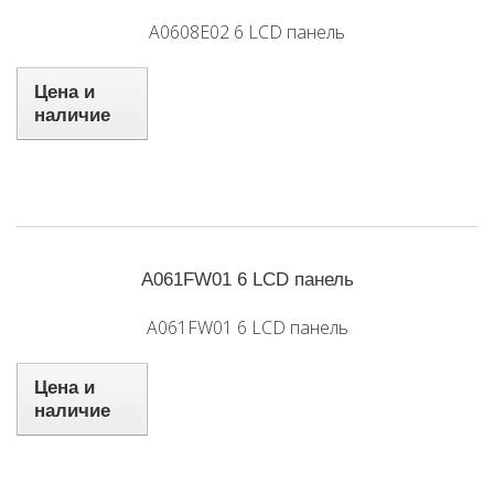
A0608E02 6 LCD панель
Цена и
наличие
A061FW01 6 LCD панель
A061FW01 6 LCD панель
Цена и
наличие