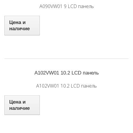
A090VW01 9 LCD панель
Цена и
наличие
A102VW01 10.2 LCD панель
A102VW01 10.2 LCD панель
Цена и
наличие