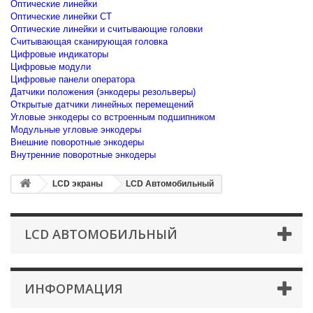
Оптические линейки
Оптические линейки CT
Оптические линейки и считывающие головки
Считывающая сканирующая головка
Цифровые индикаторы
Цифровые модули
Цифровые панели оператора
Датчики положения (энкодеры резольверы)
Открытые датчики линейных перемещений
Угловые энкодеры со встроенным подшипником
Модульные угловые энкодеры
Внешние поворотные энкодеры
Внутренние поворотные энкодеры
LCD экраны
LCD Автомобильный
LCD АВТОМОБИЛЬНЫЙ
ИНФОРМАЦИЯ