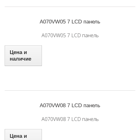
A070VW05 7 LCD панель
A070VW05 7 LCD панель
Цена и
наличие
A070VW08 7 LCD панель
A070VW08 7 LCD панель
Цена и