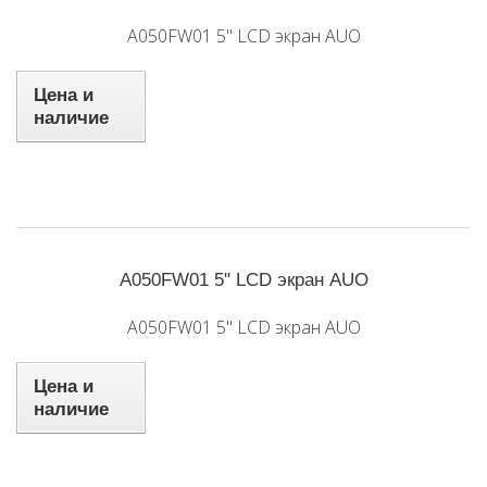
A050FW01 5'' LCD экран AUO
Цена и
наличие
A050FW01 5'' LCD экран AUO
A050FW01 5'' LCD экран AUO
Цена и
наличие