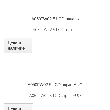
A050FW02 5 LCD панель
A050FW02 5 LCD панель
Цена и
наличие
A050FW02 5 LCD экран AUO
A050FW02 5 LCD экран AUO
Цена и