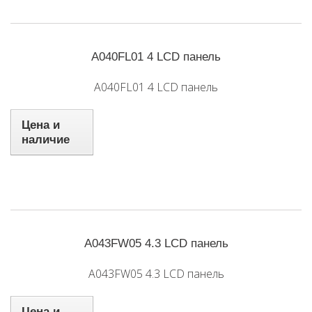
A040FL01 4 LCD панель
A040FL01 4 LCD панель
Цена и
наличие
A043FW05 4.3 LCD панель
A043FW05 4.3 LCD панель
Цена и