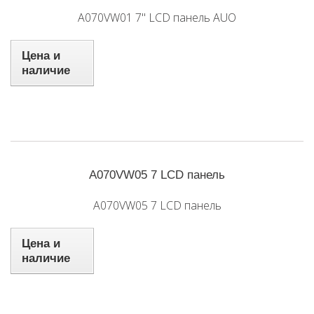
A070VW01 7'' LCD панель AUO
Цена и
наличие
A070VW05 7 LCD панель
A070VW05 7 LCD панель
Цена и
наличие