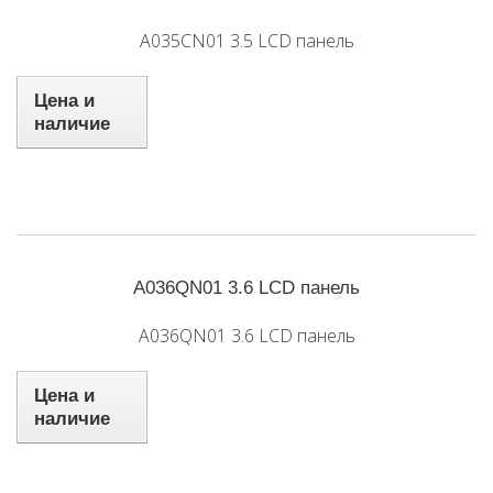
A035CN01 3.5 LCD панель
Цена и
наличие
A036QN01 3.6 LCD панель
A036QN01 3.6 LCD панель
Цена и
наличие