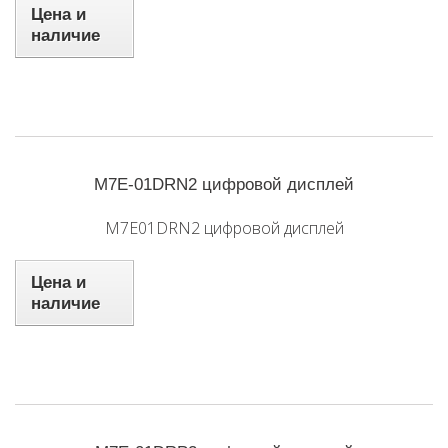
Цена и
наличие
M7E-01DRN2 цифровой дисплей
M7E01DRN2 цифровой дисплей
Цена и
наличие