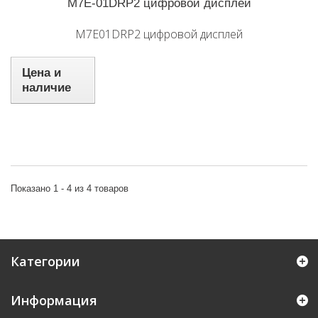
M7E-01DRP2 цифровой дисплей
M7E01DRP2 цифровой дисплей
Цена и
наличие
Показано 1 - 4 из 4 товаров
Категории
Информация