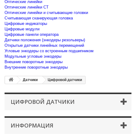
Оптические линейки
Оптические линейки CT
Оптические линейки и считывающие головки
Считывающая сканирующая головка
Цифровые индикаторы
Цифровые модули
Цифровые панели оператора
Датчики положения (энкодеры резольверы)
Открытые датчики линейных перемещений
Угловые энкодеры со встроенным подшипником
Модульные угловые энкодеры
Внешние поворотные энкодеры
Внутренние поворотные энкодеры
Датчики
Цифровой датчики
ЦИФРОВОЙ ДАТЧИКИ
ИНФОРМАЦИЯ