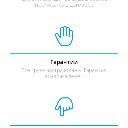
прописаны в договоре
Гарантии
Все грузы застрахованы. Гарантия
возврата денег.