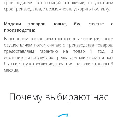
производителя нет позиций в наличии, то уточняем
срок производства, и возможность ускорить поставку.
Модели товаров новые, б\у, снятые с
производства:
В основном поставляем только новые позиции, также
осуществляем поиск снятых с производства товаров,
предоставляем гарантию на товар 1 год. В
исключительных случаях предлагаем клиентам товары
бывшие в употребление, гарантия на такие товары 3
месяца.
Почему выбирают нас