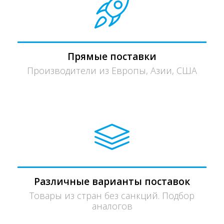
Прямые поставки
Производители из Европы, Азии, США
Различные варианты поставок
Товары из стран без санкций. Подбор
аналогов