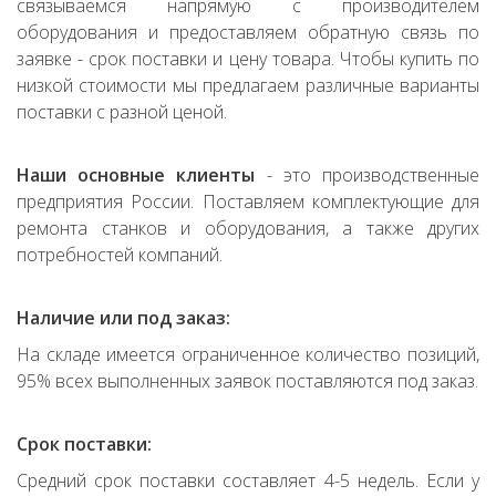
связываемся напрямую с производителем
оборудования и предоставляем обратную связь по
заявке - срок поставки и цену товара. Чтобы купить по
низкой стоимости мы предлагаем различные варианты
поставки с разной ценой.
Наши основные клиенты
- это производственные
предприятия России. Поставляем комплектующие для
ремонта станков и оборудования, а также других
потребностей компаний.
Наличие или под заказ:
На складе имеется ограниченное количество позиций,
95% всех выполненных заявок поставляются под заказ.
Срок поставки:
Средний срок поставки составляет 4-5 недель. Если у