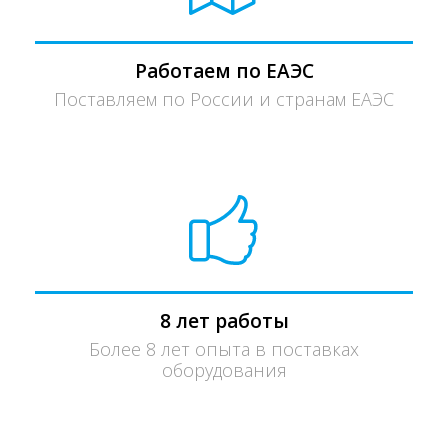
Работаем по ЕАЭС
Поставляем по России и странам ЕАЭС
8 лет работы
Более 8 лет опыта в поставках
оборудования