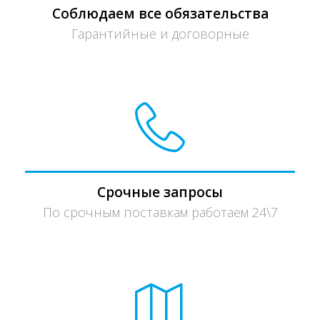
Соблюдаем все обязательства
Гарантийные и договорные
Срочные запросы
По срочным поставкам работаем 24\7