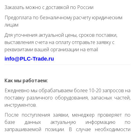
Заказать можно с доставкой по России
Предоплата по безналичному расчету юридическим
лицам
Для уточнения актуальной цены, сроков поставки,
выставления счета на оплату отправьте заявку с
реквизитами вашей организации на email
info@PLC-Trade.ru
Как мы работаем:
Ежедневно мы обрабатываем более 10-20 запросов на
поставку различного оборудования, запасных частей,
инструментов.
После поступления заявки, менеджер проверяет по
базе данных актуальную информацию по
запрашиваемой позиции. В случае необходимости