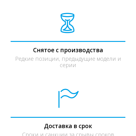
Снятое с производства
Редкие позиции, предыдущие модели и
серии
Доставка в срок
Сроки и санкции за срывы сроков