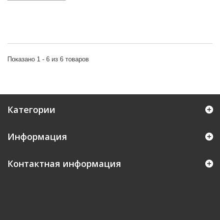
Показано 1 - 6 из 6 товаров
Категории
Информация
Контактная информация