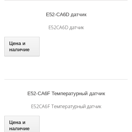
E52-CA6D датчик
E52CA6D датчик
Цена и
наличие
E52-CA6F Температурный датчик
E52CA6F Температурный датчик
Цена и
наличие