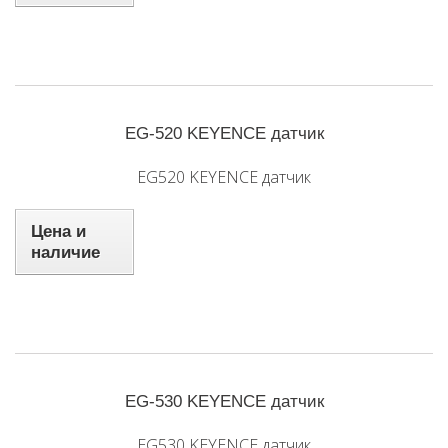
EG-520 KEYENCE датчик
EG520 KEYENCE датчик
Цена и
наличие
EG-530 KEYENCE датчик
EG530 KEYENCE датчик