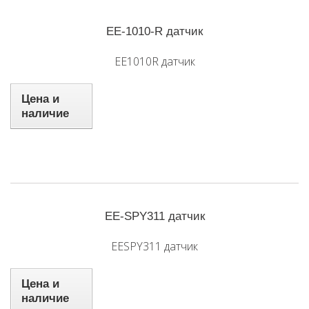
EE-1010-R датчик
EE1010R датчик
Цена и
наличие
EE-SPY311 датчик
EESPY311 датчик
Цена и
наличие