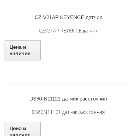
CZ-V21AP KEYENCE датчик
CZV21AP KEYENCE датчик
Цена и
наличие
DS60-N11121 датчик расстояния
DS60N11121 датчик расстояния
Цена и
наличие