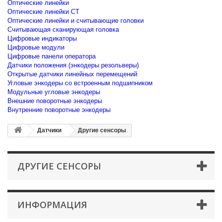
Оптические линейки
Оптические линейки CT
Оптические линейки и считывающие головки
Считывающая сканирующая головка
Цифровые индикаторы
Цифровые модули
Цифровые панели оператора
Датчики положения (энкодеры резольверы)
Открытые датчики линейных перемещений
Угловые энкодеры со встроенным подшипником
Модульные угловые энкодеры
Внешние поворотные энкодеры
Внутренние поворотные энкодеры
Датчики
Другие сенсоры
ДРУГИЕ СЕНСОРЫ
ИНФОРМАЦИЯ