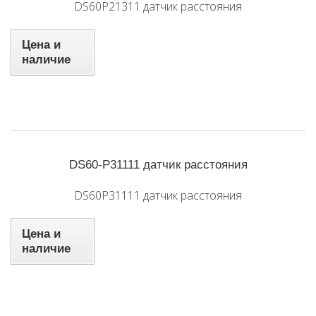
DS60P21311 датчик расстояния
Цена и
наличие
DS60-P31111 датчик расстояния
DS60P31111 датчик расстояния
Цена и
наличие