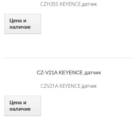
CZH35S KEYENCE датчик
Цена и
наличие
CZ-V21A KEYENCE датчик
CZV21A KEYENCE датчик
Цена и
наличие