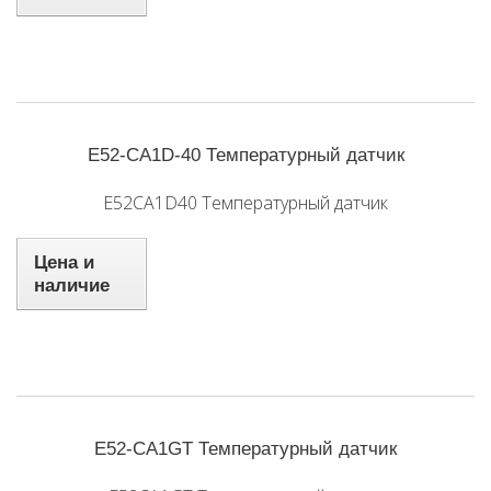
E52-CA1D-40 Температурный датчик
E52CA1D40 Температурный датчик
Цена и
наличие
E52-CA1GT Температурный датчик