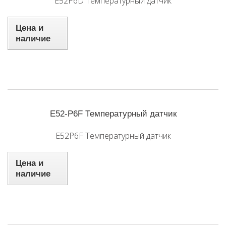
E52P6D Температурный датчик
Цена и
наличие
E52-P6F Температурный датчик
E52P6F Температурный датчик
Цена и
наличие