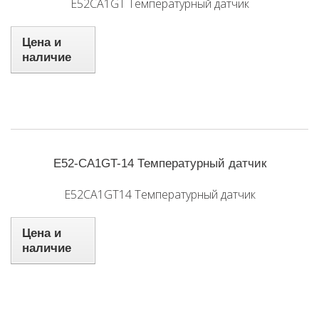
E52CA1GT Температурный датчик
Цена и
наличие
E52-CA1GT-14 Температурный датчик
E52CA1GT14 Температурный датчик
Цена и
наличие