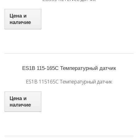
Цена и
наличие
ES1B 115-165C Температурный датчик
ES1B 115165C Температурный датчик
Цена и
наличие