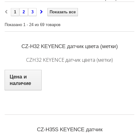
1
2
3
Показать все
Показано 1 - 24 из 69 товаров
CZ-H32 KEYENCE датчик цвета (метки)
CZH32 KEYENCE датчик цвета (метки)
Цена и
наличие
CZ-H35S KEYENCE датчик