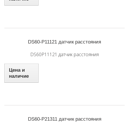
DS60-P11121 датчик расстояния
DS60P11121 датчик расстояния
Цена и
наличие
DS60-P21311 датчик расстояния