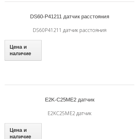
DS60-P41211 датчик расстояния
DS60P41211 датчик расстояния
Цена и
наличие
E2K-C25ME2 датчик
E2KC25ME2 датчик
Цена и
наличие