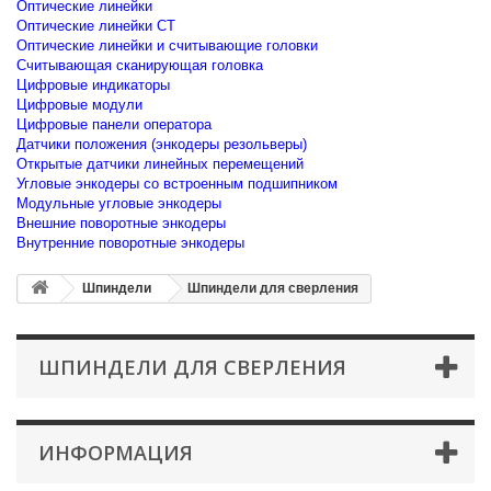
Оптические линейки
Оптические линейки CT
Оптические линейки и считывающие головки
Считывающая сканирующая головка
Цифровые индикаторы
Цифровые модули
Цифровые панели оператора
Датчики положения (энкодеры резольверы)
Открытые датчики линейных перемещений
Угловые энкодеры со встроенным подшипником
Модульные угловые энкодеры
Внешние поворотные энкодеры
Внутренние поворотные энкодеры
Шпиндели
Шпиндели для сверления
ШПИНДЕЛИ ДЛЯ СВЕРЛЕНИЯ
ИНФОРМАЦИЯ