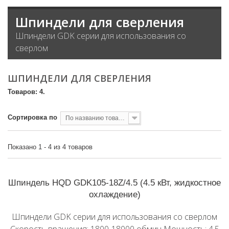
Шпиндели для сверления
Шпиндели GDK серии для использования со
сверлом
ШПИНДЕЛИ ДЛЯ СВЕРЛЕНИЯ
Товаров: 4.
Сортировка по
По названию товара, от А до Я
Показано 1 - 4 из 4 товаров
Шпиндель HQD GDK105-18Z/4.5 (4.5 кВт, жидкостное
охлаждение)
Шпиндели GDK серии для использования со сверлом