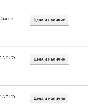
Channel
Цена и наличие
OINT I/O
Цена и наличие
OINT I/O
Цена и наличие