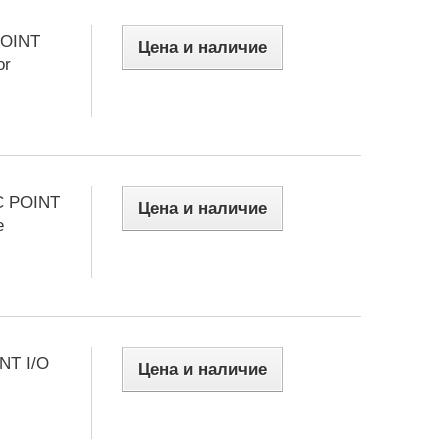
POINT
Цена и наличие
or
C POINT
Цена и наличие
e
NT I/O
Цена и наличие