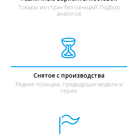
Товары из стран без санкций. Подбор
аналогов
Снятое с производства
Редкие позиции, предыдущие модели и
серии