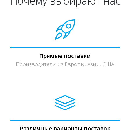
Почему выбирают нас
Прямые поставки
Производители из Европы, Азии, США
Различные варианты поставок