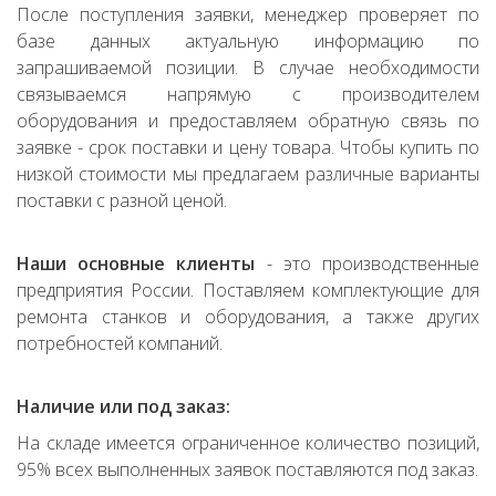
После поступления заявки, менеджер проверяет по
базе данных актуальную информацию по
запрашиваемой позиции. В случае необходимости
связываемся напрямую с производителем
оборудования и предоставляем обратную связь по
заявке - срок поставки и цену товара. Чтобы купить по
низкой стоимости мы предлагаем различные варианты
поставки с разной ценой.
Наши основные клиенты
- это производственные
предприятия России. Поставляем комплектующие для
ремонта станков и оборудования, а также других
потребностей компаний.
Наличие или под заказ:
На складе имеется ограниченное количество позиций,
95% всех выполненных заявок поставляются под заказ.