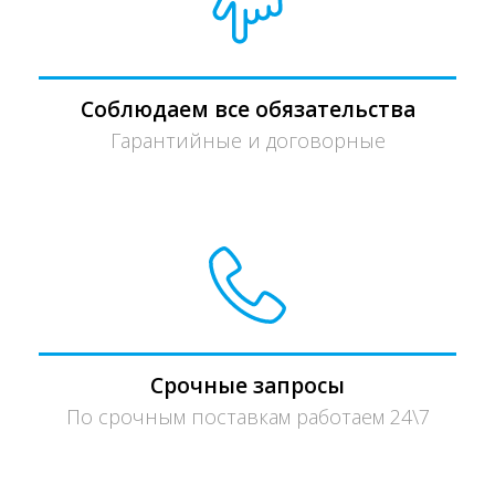
Соблюдаем все обязательства
Гарантийные и договорные
Срочные запросы
По срочным поставкам работаем 24\7