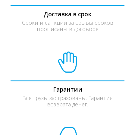
Доставка в срок
Сроки и санкции за срывы сроков
прописаны в договоре
Гарантии
Все грузы застрахованы. Гарантия
возврата денег.