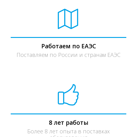
Работаем по ЕАЭС
Поставляем по России и странам ЕАЭС
8 лет работы
Более 8 лет опыта в поставках