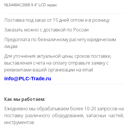
NL6448AC2008 9.4'' LCD экран
Поставка под заказ от 15 дней оптом и в розницу
Заказать можно с доставкой по России
Предоплата по безналичному расчету юридическим
лицам
Для уточнения актуальной цены, сроков поставки,
выставления счета на оплату отправьте заявку с
реквизитами вашей организации на email
info@PLC-Trade.ru
Как мы работаем:
Ежедневно мы обрабатываем более 10-20 запросов на
поставку различного оборудования, запасных частей,
инструментов.