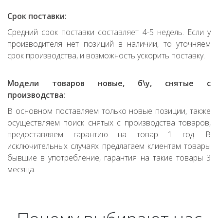
Срок поставки:
Средний срок поставки составляет 4-5 недель. Если у
производителя нет позиций в наличии, то уточняем
срок производства, и возможность ускорить поставку.
Модели товаров новые, б\у, снятые с
производства:
В основном поставляем только новые позиции, также
осуществляем поиск снятых с производства товаров,
предоставляем гарантию на товар 1 год. В
исключительных случаях предлагаем клиентам товары
бывшие в употребление, гарантия на такие товары 3
месяца.