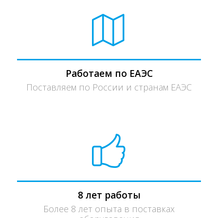
Работаем по ЕАЭС
Поставляем по России и странам ЕАЭС
8 лет работы
Более 8 лет опыта в поставках