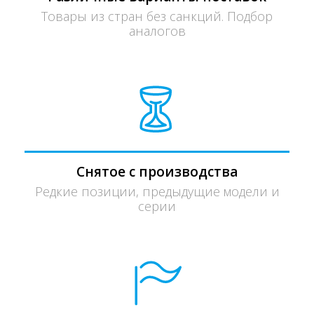
Товары из стран без санкций. Подбор
аналогов
Снятое с производства
Редкие позиции, предыдущие модели и
серии