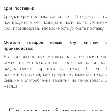
Срок поставки:
Средний срок поставки составляет 4-5 недель. Если у
производителя нет позиций в наличии, то уточняем
срок производства, и возможность ускорить поставку.
Модели товаров новые, б\у, снятые с
производства:
В основном поставляем только новые позиции, также
осуществляем поиск снятых с производства товаров,
предоставляем гарантию на товар 1 год. В
исключительных случаях предлагаем клиентам товары
бывшие в употребление, гарантия на такие товары 3
месяца.