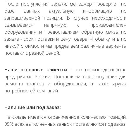
После поступления заявки, менеджер проверяет по
базе данных актуальную информацию по
запрашиваемой позиции. В случае необходимости
связываемся напрямую с производителем
оборудования и предоставляем обратную связь по
заявке - срок поставки и цену товара. Чтобы купить по
низкой стоимости мы предлагаем различные варианты
поставки с разной ценой.
Наши основные клиенты
- это производственные
предприятия России. Поставляем комплектующие для
ремонта станков и оборудования, а также других
потребностей компаний.
Наличие или под заказ:
На складе имеется ограниченное количество позиций,
95% всех выполненных заявок поставляются под заказ.