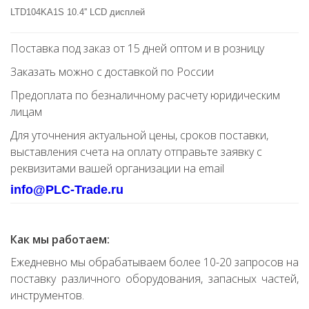
LTD104KA1S 10.4'' LCD дисплей
Поставка под заказ от 15 дней оптом и в розницу
Заказать можно с доставкой по России
Предоплата по безналичному расчету юридическим
лицам
Для уточнения актуальной цены, сроков поставки,
выставления счета на оплату отправьте заявку с
реквизитами вашей организации на email
info@PLC-Trade.ru
Как мы работаем:
Ежедневно мы обрабатываем более 10-20 запросов на
поставку различного оборудования, запасных частей,
инструментов.