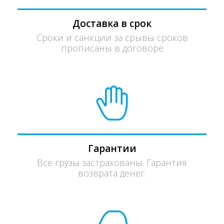
Доставка в срок
Сроки и санкции за срывы сроков
прописаны в договоре
Гарантии
Все грузы застрахованы. Гарантия
возврата денег.