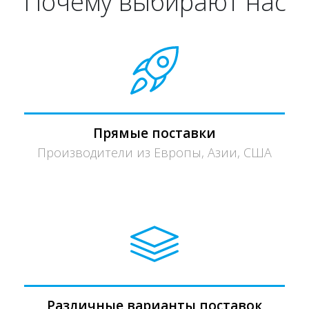
Почему выбирают нас
Прямые поставки
Производители из Европы, Азии, США
Различные варианты поставок