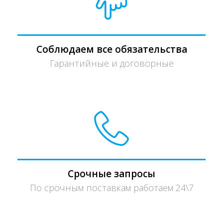
Соблюдаем все обязательства
Гарантийные и договорные
Срочные запросы
По срочным поставкам работаем 24\7