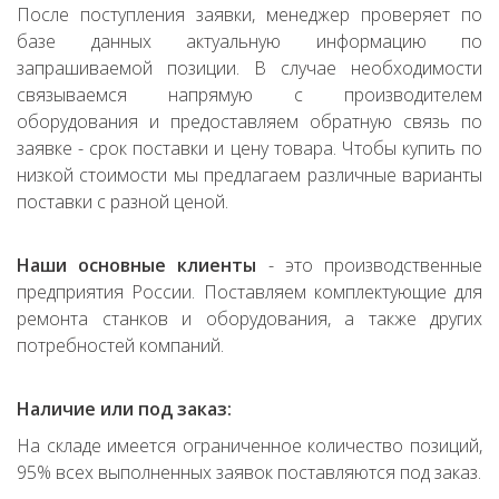
После поступления заявки, менеджер проверяет по
базе данных актуальную информацию по
запрашиваемой позиции. В случае необходимости
связываемся напрямую с производителем
оборудования и предоставляем обратную связь по
заявке - срок поставки и цену товара. Чтобы купить по
низкой стоимости мы предлагаем различные варианты
поставки с разной ценой.
Наши основные клиенты
- это производственные
предприятия России. Поставляем комплектующие для
ремонта станков и оборудования, а также других
потребностей компаний.
Наличие или под заказ:
На складе имеется ограниченное количество позиций,
95% всех выполненных заявок поставляются под заказ.