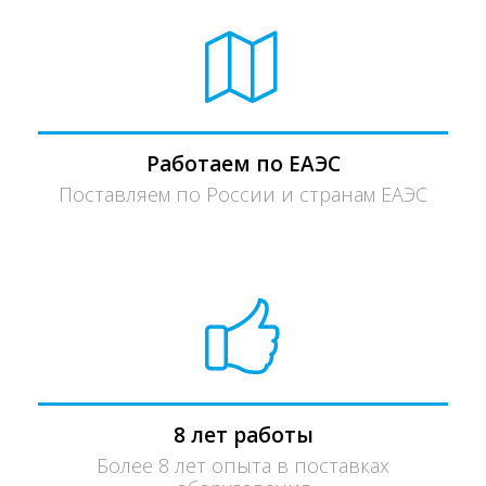
Работаем по ЕАЭС
Поставляем по России и странам ЕАЭС
8 лет работы
Более 8 лет опыта в поставках