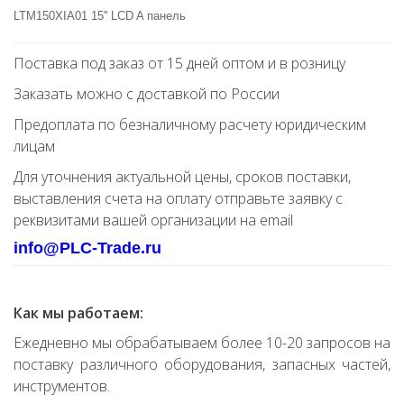
LTM150XIA01 15'' LCD A панель
Поставка под заказ от 15 дней оптом и в розницу
Заказать можно с доставкой по России
Предоплата по безналичному расчету юридическим
лицам
Для уточнения актуальной цены, сроков поставки,
выставления счета на оплату отправьте заявку с
реквизитами вашей организации на email
info@PLC-Trade.ru
Как мы работаем:
Ежедневно мы обрабатываем более 10-20 запросов на
поставку различного оборудования, запасных частей,
инструментов.