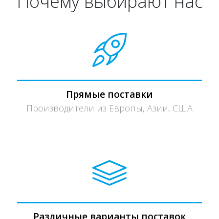
Почему выбирают нас
Прямые поставки
Производители из Европы, Азии, США
Различные варианты поставок