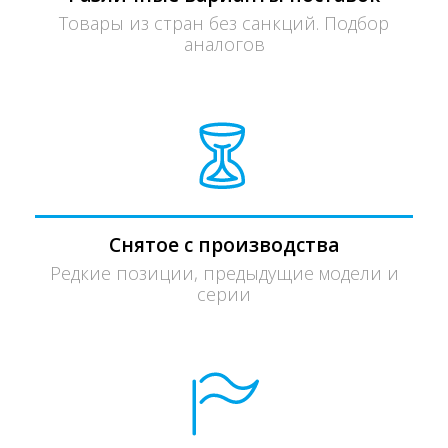
Товары из стран без санкций. Подбор
аналогов
Снятое с производства
Редкие позиции, предыдущие модели и
серии