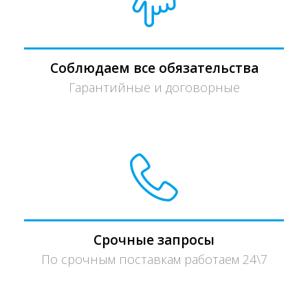
Соблюдаем все обязательства
Гарантийные и договорные
Срочные запросы
По срочным поставкам работаем 24\7