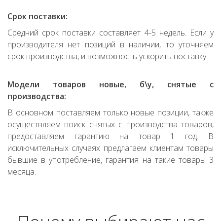
Срок поставки:
Средний срок поставки составляет 4-5 недель. Если у
производителя нет позиций в наличии, то уточняем
срок производства, и возможность ускорить поставку.
Модели товаров новые, б\у, снятые с
производства:
В основном поставляем только новые позиции, также
осуществляем поиск снятых с производства товаров,
предоставляем гарантию на товар 1 год. В
исключительных случаях предлагаем клиентам товары
бывшие в употребление, гарантия на такие товары 3
месяца.