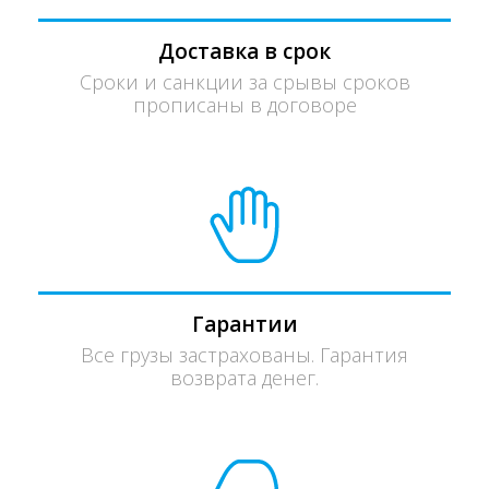
Доставка в срок
Сроки и санкции за срывы сроков
прописаны в договоре
Гарантии
Все грузы застрахованы. Гарантия
возврата денег.