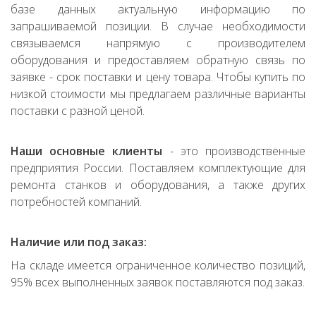
базе данных актуальную информацию по
запрашиваемой позиции. В случае необходимости
связываемся напрямую с производителем
оборудования и предоставляем обратную связь по
заявке - срок поставки и цену товара. Чтобы купить по
низкой стоимости мы предлагаем различные варианты
поставки с разной ценой.
Наши основные клиенты
- это производственные
предприятия России. Поставляем комплектующие для
ремонта станков и оборудования, а также других
потребностей компаний.
Наличие или под заказ:
На складе имеется ограниченное количество позиций,
95% всех выполненных заявок поставляются под заказ.