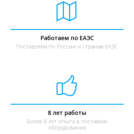
Работаем по ЕАЭС
Поставляем по России и странам ЕАЭС
8 лет работы
Более 8 лет опыта в поставках
оборудования