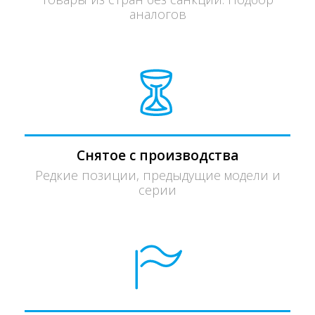
аналогов
Снятое с производства
Редкие позиции, предыдущие модели и
серии