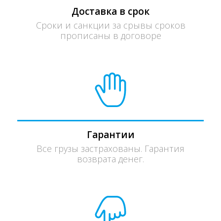
Доставка в срок
Сроки и санкции за срывы сроков
прописаны в договоре
Гарантии
Все грузы застрахованы. Гарантия
возврата денег.