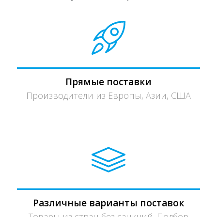
Прямые поставки
Производители из Европы, Азии, США
Различные варианты поставок
Товары из стран без санкций. Подбор