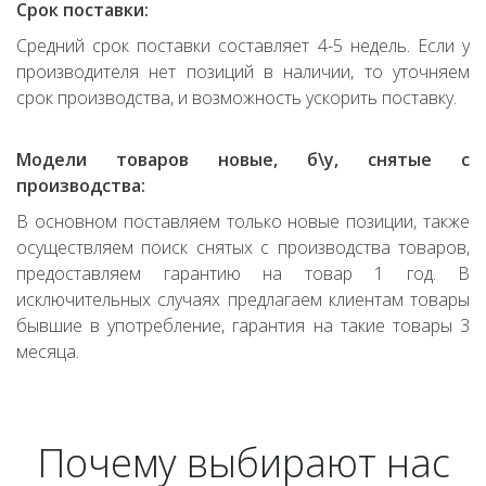
Срок поставки:
Средний срок поставки составляет 4-5 недель. Если у
производителя нет позиций в наличии, то уточняем
срок производства, и возможность ускорить поставку.
Модели товаров новые, б\у, снятые с
производства:
В основном поставляем только новые позиции, также
осуществляем поиск снятых с производства товаров,
предоставляем гарантию на товар 1 год. В
исключительных случаях предлагаем клиентам товары
бывшие в употребление, гарантия на такие товары 3
месяца.
Почему выбирают нас