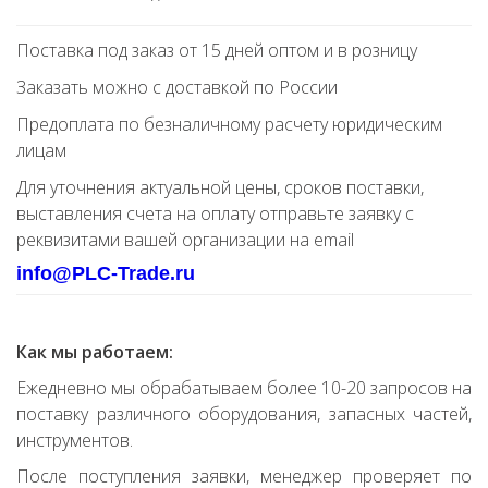
Поставка под заказ от 15 дней оптом и в розницу
Заказать можно с доставкой по России
Предоплата по безналичному расчету юридическим
лицам
Для уточнения актуальной цены, сроков поставки,
выставления счета на оплату отправьте заявку с
реквизитами вашей организации на email
info@PLC-Trade.ru
Как мы работаем:
Ежедневно мы обрабатываем более 10-20 запросов на
поставку различного оборудования, запасных частей,
инструментов.
После поступления заявки, менеджер проверяет по