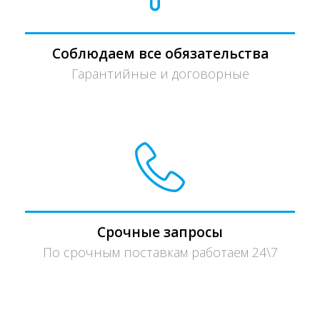
Соблюдаем все обязательства
Гарантийные и договорные
Срочные запросы
По срочным поставкам работаем 24\7