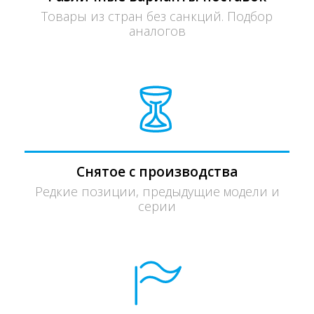
Товары из стран без санкций. Подбор
аналогов
Снятое с производства
Редкие позиции, предыдущие модели и
серии