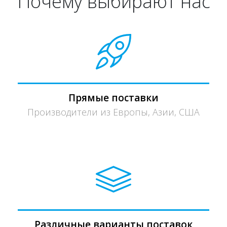
Почему выбирают нас
Прямые поставки
Производители из Европы, Азии, США
Различные варианты поставок