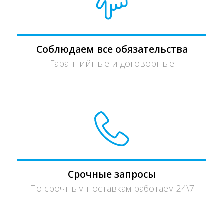
Соблюдаем все обязательства
Гарантийные и договорные
Срочные запросы
По срочным поставкам работаем 24\7