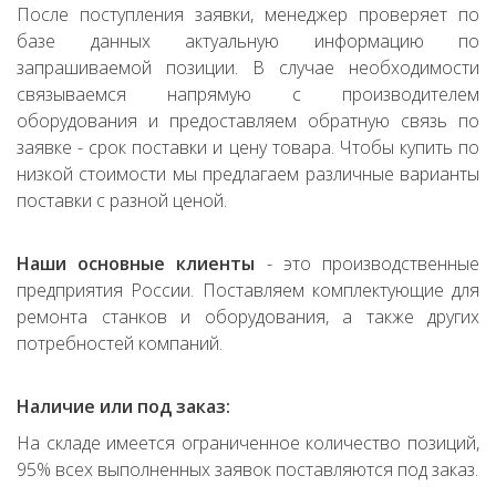
После поступления заявки, менеджер проверяет по
базе данных актуальную информацию по
запрашиваемой позиции. В случае необходимости
связываемся напрямую с производителем
оборудования и предоставляем обратную связь по
заявке - срок поставки и цену товара. Чтобы купить по
низкой стоимости мы предлагаем различные варианты
поставки с разной ценой.
Наши основные клиенты
- это производственные
предприятия России. Поставляем комплектующие для
ремонта станков и оборудования, а также других
потребностей компаний.
Наличие или под заказ:
На складе имеется ограниченное количество позиций,
95% всех выполненных заявок поставляются под заказ.