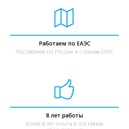
Работаем по ЕАЭС
Поставляем по России и странам ЕАЭС
8 лет работы
Более 8 лет опыта в поставках