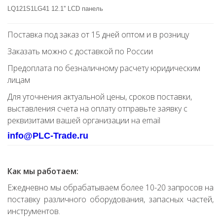
LQ121S1LG41 12.1'' LCD панель
Поставка под заказ от 15 дней оптом и в розницу
Заказать можно с доставкой по России
Предоплата по безналичному расчету юридическим
лицам
Для уточнения актуальной цены, сроков поставки,
выставления счета на оплату отправьте заявку с
реквизитами вашей организации на email
info@PLC-Trade.ru
Как мы работаем:
Ежедневно мы обрабатываем более 10-20 запросов на
поставку различного оборудования, запасных частей,
инструментов.