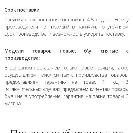
Срок поставки:
Средний срок поставки составляет 4-5 недель. Если у
производителя нет позиций в наличии, то уточняем
срок производства, и возможность ускорить поставку.
Модели товаров новые, б\у, снятые с
производства:
В основном поставляем только новые позиции, также
осуществляем поиск снятых с производства товаров,
предоставляем гарантию на товар 1 год. В
исключительных случаях предлагаем клиентам товары
бывшие в употребление, гарантия на такие товары 3
месяца.