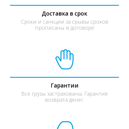
Доставка в срок
Сроки и санкции за срывы сроков
прописаны в договоре
Гарантии
Все грузы застрахованы. Гарантия
возврата денег.