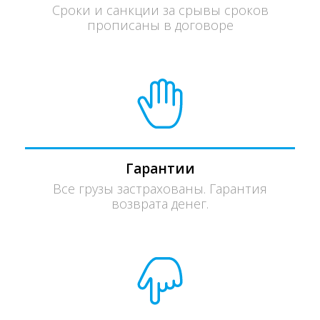
Сроки и санкции за срывы сроков
прописаны в договоре
Гарантии
Все грузы застрахованы. Гарантия
возврата денег.