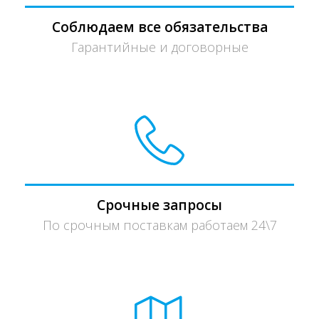
Соблюдаем все обязательства
Гарантийные и договорные
Срочные запросы
По срочным поставкам работаем 24\7