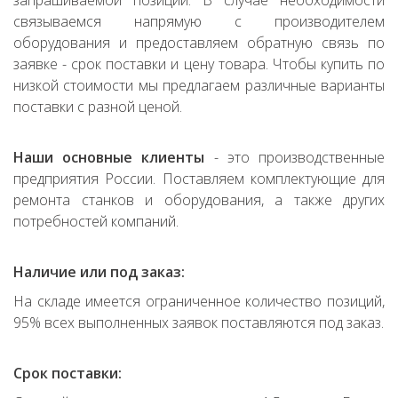
запрашиваемой позиции. В случае необходимости
связываемся напрямую с производителем
оборудования и предоставляем обратную связь по
заявке - срок поставки и цену товара. Чтобы купить по
низкой стоимости мы предлагаем различные варианты
поставки с разной ценой.
Наши основные клиенты
- это производственные
предприятия России. Поставляем комплектующие для
ремонта станков и оборудования, а также других
потребностей компаний.
Наличие или под заказ:
На складе имеется ограниченное количество позиций,
95% всех выполненных заявок поставляются под заказ.
Срок поставки: