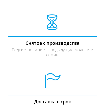
Снятое с производства
Редкие позиции, предыдущие модели и
серии
Доставка в срок