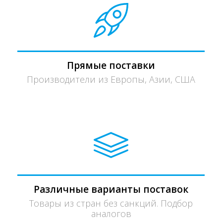
Прямые поставки
Производители из Европы, Азии, США
Различные варианты поставок
Товары из стран без санкций. Подбор
аналогов