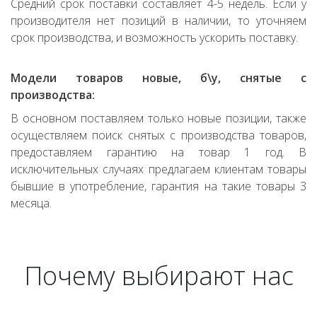
Средний срок поставки составляет 4-5 недель. Если у
производителя нет позиций в наличии, то уточняем
срок производства, и возможность ускорить поставку.
Модели товаров новые, б\у, снятые с
производства:
В основном поставляем только новые позиции, также
осуществляем поиск снятых с производства товаров,
предоставляем гарантию на товар 1 год. В
исключительных случаях предлагаем клиентам товары
бывшие в употребление, гарантия на такие товары 3
месяца.
Почему выбирают нас