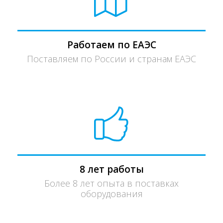
Работаем по ЕАЭС
Поставляем по России и странам ЕАЭС
8 лет работы
Более 8 лет опыта в поставках
оборудования