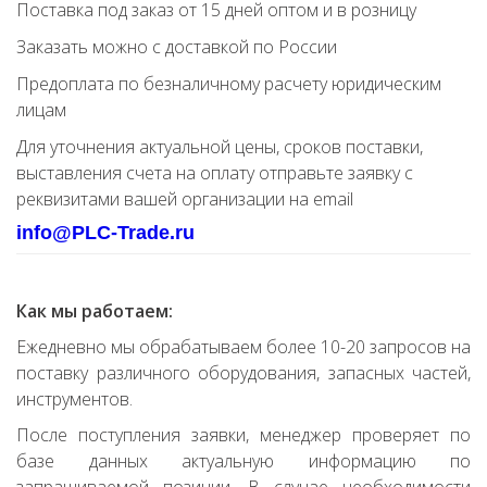
Поставка под заказ от 15 дней оптом и в розницу
Заказать можно с доставкой по России
Предоплата по безналичному расчету юридическим
лицам
Для уточнения актуальной цены, сроков поставки,
выставления счета на оплату отправьте заявку с
реквизитами вашей организации на email
info@PLC-Trade.ru
Как мы работаем:
Ежедневно мы обрабатываем более 10-20 запросов на
поставку различного оборудования, запасных частей,
инструментов.
После поступления заявки, менеджер проверяет по
базе данных актуальную информацию по