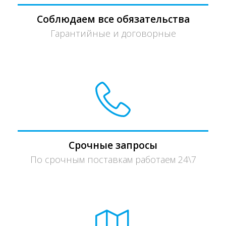
Соблюдаем все обязательства
Гарантийные и договорные
Срочные запросы
По срочным поставкам работаем 24\7