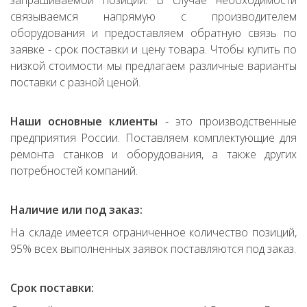
запрашиваемой позиции. В случае необходимости
связываемся напрямую с производителем
оборудования и предоставляем обратную связь по
заявке - срок поставки и цену товара. Чтобы купить по
низкой стоимости мы предлагаем различные варианты
поставки с разной ценой.
Наши основные клиенты
- это производственные
предприятия России. Поставляем комплектующие для
ремонта станков и оборудования, а также других
потребностей компаний.
Наличие или под заказ:
На складе имеется ограниченное количество позиций,
95% всех выполненных заявок поставляются под заказ.
Срок поставки: