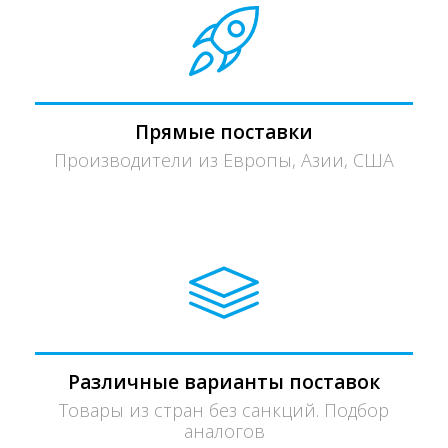
Прямые поставки
Производители из Европы, Азии, США
Различные варианты поставок
Товары из стран без санкций. Подбор
аналогов