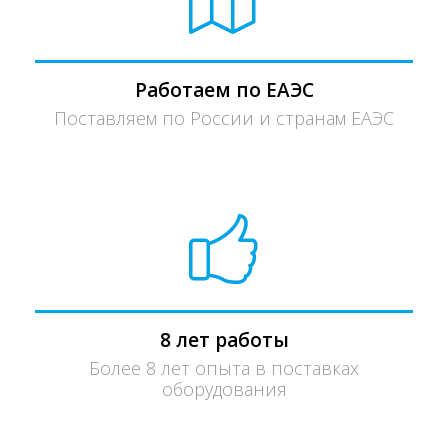
Работаем по ЕАЭС
Поставляем по России и странам ЕАЭС
8 лет работы
Более 8 лет опыта в поставках
оборудования