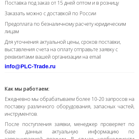
Поставка под заказ от 15 дней оптом и в розницу
Заказать можно с доставкой по России
Предоплата по безналичному расчету юридическим
лицам
Для уточнения актуальной цены, сроков поставки,
выставления счета на оплату отправьте заявку с
реквизитами вашей организации на email
info@PLC-Trade.ru
Как мы работаем:
Ежедневно мы обрабатываем более 10-20 запросов на
поставку различного оборудования, запасных частей,
инструментов.
После поступления заявки, менеджер проверяет по
базе данных актуальную информацию по