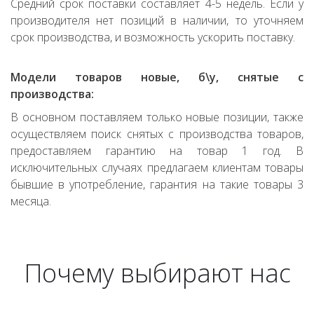
Средний срок поставки составляет 4-5 недель. Если у
производителя нет позиций в наличии, то уточняем
срок производства, и возможность ускорить поставку.
Модели товаров новые, б\у, снятые с
производства:
В основном поставляем только новые позиции, также
осуществляем поиск снятых с производства товаров,
предоставляем гарантию на товар 1 год. В
исключительных случаях предлагаем клиентам товары
бывшие в употребление, гарантия на такие товары 3
месяца.
Почему выбирают нас