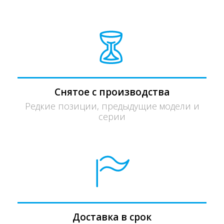
Снятое с производства
Редкие позиции, предыдущие модели и
серии
Доставка в срок