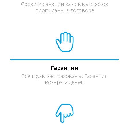
Сроки и санкции за срывы сроков
прописаны в договоре
Гарантии
Все грузы застрахованы. Гарантия
возврата денег.