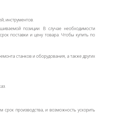
й, инструментов.
ашиваемой позиции. В случае необходимости
рок поставки и цену товара. Чтобы купить по
емонта станков и оборудования, а также других
аз.
ем срок производства, и возможность ускорить