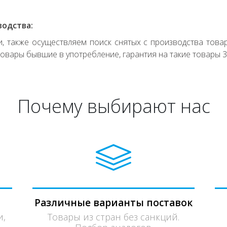
водства:
 также осуществляем поиск снятых с производства товар
овары бывшие в употребление, гарантия на такие товары 3
Почему выбирают нас
Различные варианты поставок
и,
Товары из стран без санкций.