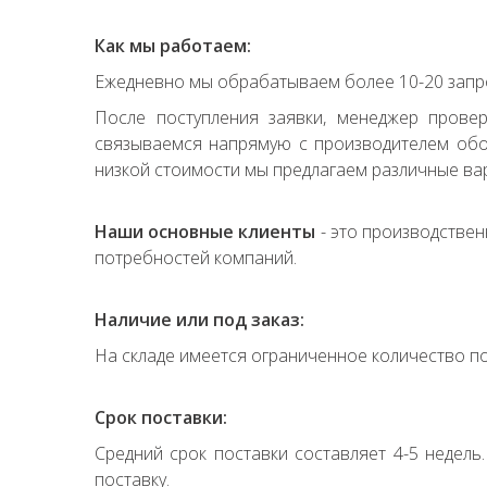
Как мы работаем:
Ежедневно мы обрабатываем более 10-20 запро
После поступления заявки, менеджер прове
связываемся напрямую с производителем обор
низкой стоимости мы предлагаем различные вар
Наши основные клиенты
- это производствен
потребностей компаний.
Наличие или под заказ:
На складе имеется ограниченное количество по
Срок поставки:
Средний срок поставки составляет 4-5 недель
поставку.