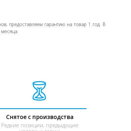
ов, предоставляем гарантию на товар 1 год. В
 месяца.
Снятое с производства
Редкие позиции, предыдущие