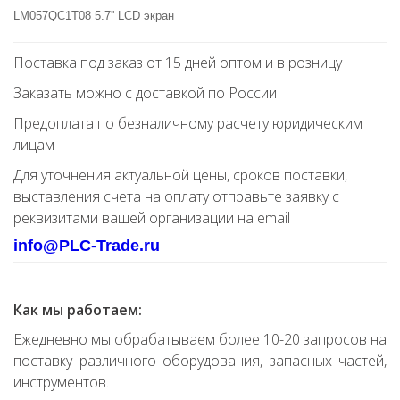
LM057QC1T08 5.7'' LCD экран
Поставка под заказ от 15 дней оптом и в розницу
Заказать можно с доставкой по России
Предоплата по безналичному расчету юридическим
лицам
Для уточнения актуальной цены, сроков поставки,
выставления счета на оплату отправьте заявку с
реквизитами вашей организации на email
info@PLC-Trade.ru
Как мы работаем:
Ежедневно мы обрабатываем более 10-20 запросов на
поставку различного оборудования, запасных частей,
инструментов.