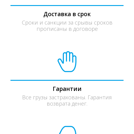
Доставка в срок
Сроки и санкции за срывы сроков
прописаны в договоре
Гарантии
Все грузы застрахованы. Гарантия
возврата денег.