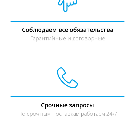
Соблюдаем все обязательства
Гарантийные и договорные
Срочные запросы
По срочным поставкам работаем 24\7