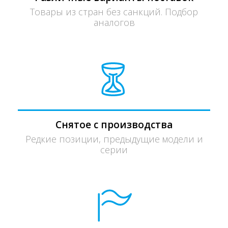
Товары из стран без санкций. Подбор
аналогов
Снятое с производства
Редкие позиции, предыдущие модели и
серии