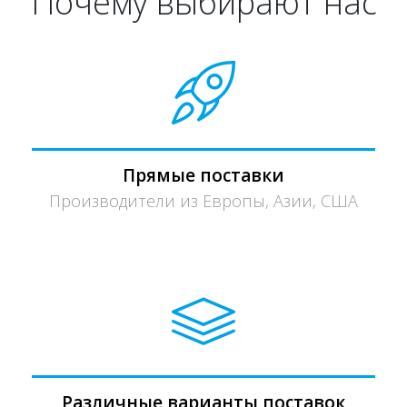
Почему выбирают нас
Прямые поставки
Производители из Европы, Азии, США
Различные варианты поставок