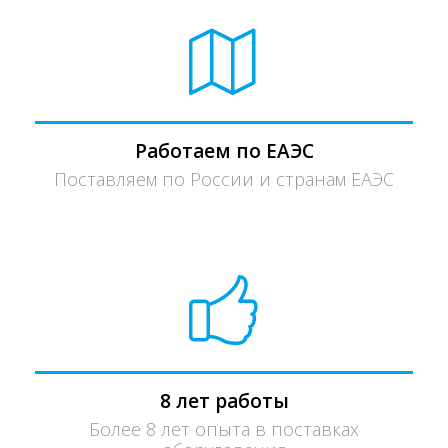
Работаем по ЕАЭС
Поставляем по России и странам ЕАЭС
8 лет работы
Более 8 лет опыта в поставках