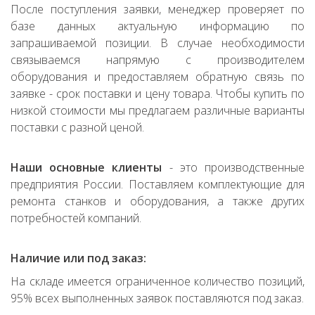
После поступления заявки, менеджер проверяет по
базе данных актуальную информацию по
запрашиваемой позиции. В случае необходимости
связываемся напрямую с производителем
оборудования и предоставляем обратную связь по
заявке - срок поставки и цену товара. Чтобы купить по
низкой стоимости мы предлагаем различные варианты
поставки с разной ценой.
Наши основные клиенты
- это производственные
предприятия России. Поставляем комплектующие для
ремонта станков и оборудования, а также других
потребностей компаний.
Наличие или под заказ:
На складе имеется ограниченное количество позиций,
95% всех выполненных заявок поставляются под заказ.