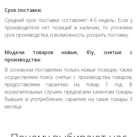
Срок поставки:
Средний срок поставки составляет 4-5 недель. Если у
производителя нет позиций в наличии, то уточняем
срок производства, и возможность ускорить поставку.
Модели товаров новые, б\у, снятые с
производства:
В основном поставляем только новые позиции, также
осуществляем поиск снятых с производства товаров,
предоставляем гарантию на товар 1 год. В
исключительных случаях предлагаем клиентам товары
бывшие в употребление, гарантия на такие товары 3
месяца.