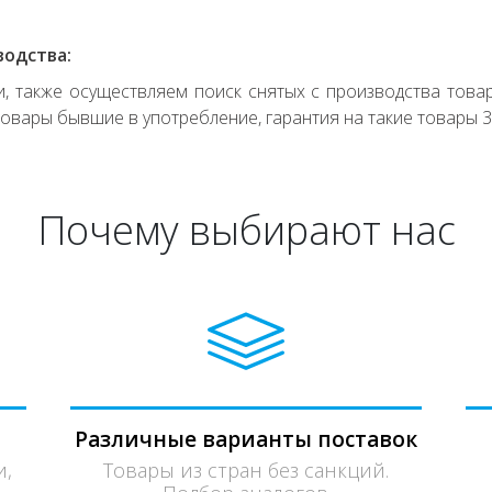
водства:
 также осуществляем поиск снятых с производства товар
овары бывшие в употребление, гарантия на такие товары 3
Почему выбирают нас
Различные варианты поставок
и,
Товары из стран без санкций.