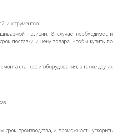
й, инструментов.
ашиваемой позиции. В случае необходимости
рок поставки и цену товара. Чтобы купить по
емонта станков и оборудования, а также других
аз.
ем срок производства, и возможность ускорить