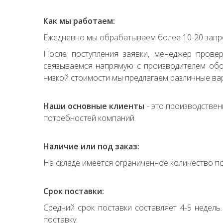
Как мы работаем:
Ежедневно мы обрабатываем более 10-20 запро
После поступления заявки, менеджер прове
связываемся напрямую с производителем обор
низкой стоимости мы предлагаем различные вар
Наши основные клиенты
- это производствен
потребностей компаний.
Наличие или под заказ:
На складе имеется ограниченное количество по
Срок поставки:
Средний срок поставки составляет 4-5 недель
поставку.