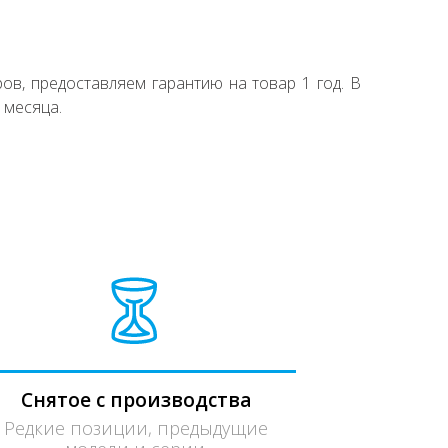
ов, предоставляем гарантию на товар 1 год. В
 месяца.
Снятое с производства
Редкие позиции, предыдущие