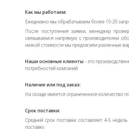
Как мы работаем:
Ежедневно мы обрабатываем более 10-20 запро
После поступления заявки, менеджер прове
связываемся напрямую с производителем обор
низкой стоимости мы предлагаем различные вар
Наши основные клиенты
- это производствен
потребностей компаний.
Наличие или под заказ:
На складе имеется ограниченное количество по
Срок поставки:
Средний срок поставки составляет 4-5 недель
поставку.