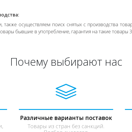
водства:
 также осуществляем поиск снятых с производства товар
овары бывшие в употребление, гарантия на такие товары 3
Почему выбирают нас
Различные варианты поставок
и,
Товары из стран без санкций.