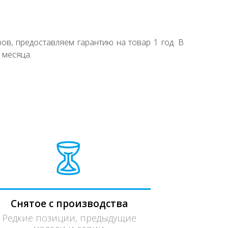
ов, предоставляем гарантию на товар 1 год. В
 месяца.
Снятое с производства
Редкие позиции, предыдущие