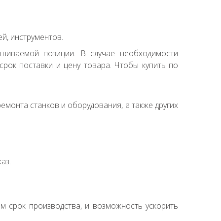
й, инструментов.
ашиваемой позиции. В случае необходимости
рок поставки и цену товара. Чтобы купить по
емонта станков и оборудования, а также других
аз.
ем срок производства, и возможность ускорить