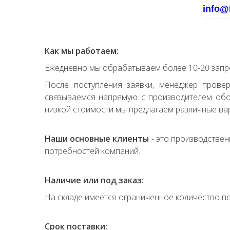
info@
Как мы работаем:
Ежедневно мы обрабатываем более 10-20 запро
После поступления заявки, менеджер прове
связываемся напрямую с производителем обор
низкой стоимости мы предлагаем различные вар
Наши основные клиенты
- это производствен
потребностей компаний.
Наличие или под заказ:
На складе имеется ограниченное количество по
Срок поставки: