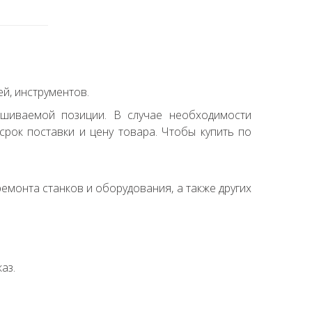
й, инструментов.
ашиваемой позиции. В случае необходимости
рок поставки и цену товара. Чтобы купить по
емонта станков и оборудования, а также других
аз.