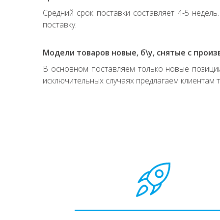
Средний срок поставки составляет 4-5 недель
поставку.
Модели товаров новые, б\у, снятые с произ
В основном поставляем только новые позиции,
исключительных случаях предлагаем клиентам т