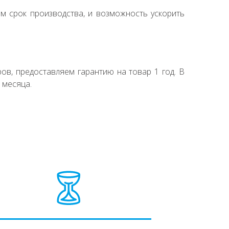
ем срок производства, и возможность ускорить
ов, предоставляем гарантию на товар 1 год. В
 месяца.