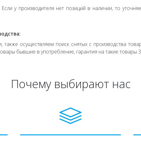
. Если у производителя нет позиций в наличии, то уточня
водства:
 также осуществляем поиск снятых с производства товар
овары бывшие в употребление, гарантия на такие товары 3
Почему выбирают нас