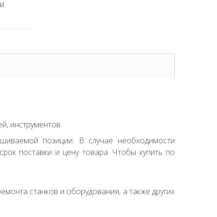
il
й, инструментов.
ашиваемой позиции. В случае необходимости
рок поставки и цену товара. Чтобы купить по
емонта станков и оборудования, а также других