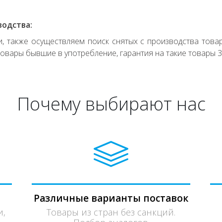
водства:
 также осуществляем поиск снятых с производства товар
овары бывшие в употребление, гарантия на такие товары 3
Почему выбирают нас
Различные варианты поставок
и,
Товары из стран без санкций.