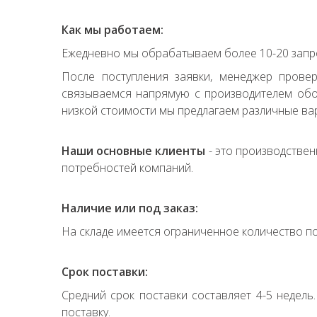
Как мы работаем:
Ежедневно мы обрабатываем более 10-20 запро
После поступления заявки, менеджер прове
связываемся напрямую с производителем обор
низкой стоимости мы предлагаем различные вар
Наши основные клиенты
- это производствен
потребностей компаний.
Наличие или под заказ:
На складе имеется ограниченное количество по
Срок поставки:
Средний срок поставки составляет 4-5 недель
поставку.