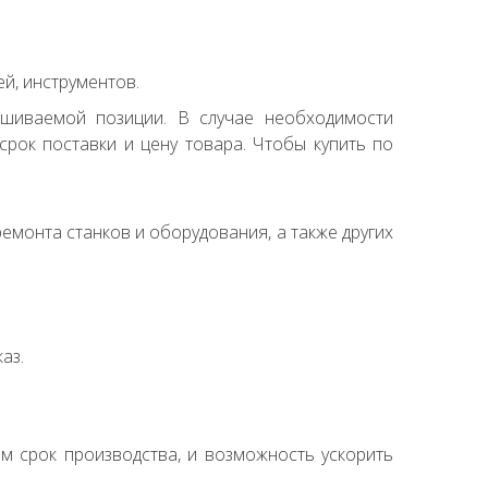
й, инструментов.
ашиваемой позиции. В случае необходимости
рок поставки и цену товара. Чтобы купить по
емонта станков и оборудования, а также других
аз.
ем срок производства, и возможность ускорить