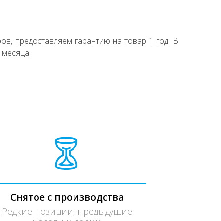
ов, предоставляем гарантию на товар 1 год. В
 месяца.
Снятое с производства
Редкие позиции, предыдущие