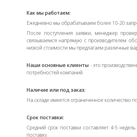
Как мы работаем:
Ежедневно мы обрабатываем более 10-20 запро
После поступления заявки, менеджер прове
связываемся напрямую с производителем обор
низкой стоимости мы предлагаем различные вар
Наши основные клиенты
- это производствен
потребностей компаний.
Наличие или под заказ:
На складе имеется ограниченное количество по
Срок поставки:
Средний срок поставки составляет 4-5 недель
поставку.