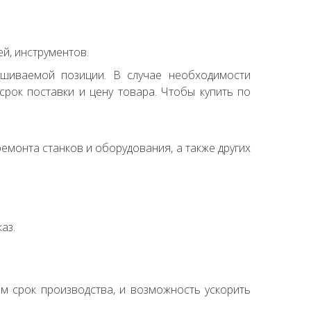
й, инструментов.
ашиваемой позиции. В случае необходимости
рок поставки и цену товара. Чтобы купить по
емонта станков и оборудования, а также других
аз.
ем срок производства, и возможность ускорить