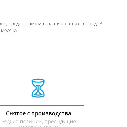
ов, предоставляем гарантию на товар 1 год. В
 месяца.
Снятое с производства
Редкие позиции, предыдущие