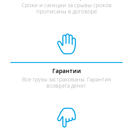
Сроки и санкции за срывы сроков
прописаны в договоре
Гарантии
Все грузы застрахованы. Гарантия
возврата денег.