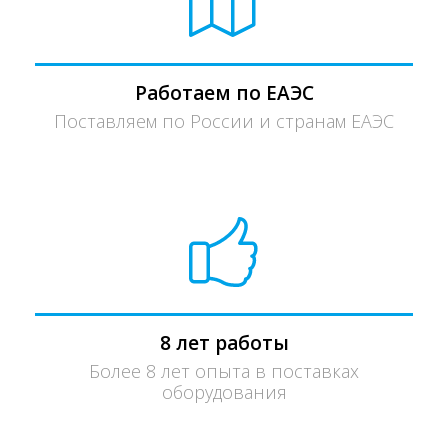
Работаем по ЕАЭС
Поставляем по России и странам ЕАЭС
8 лет работы
Более 8 лет опыта в поставках
оборудования