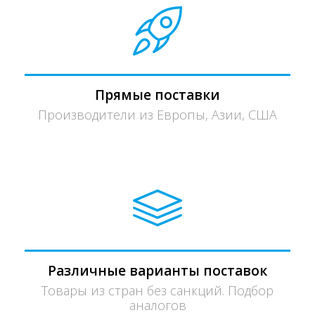
Прямые поставки
Производители из Европы, Азии, США
Различные варианты поставок
Товары из стран без санкций. Подбор
аналогов