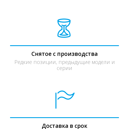
Снятое с производства
Редкие позиции, предыдущие модели и
серии
Доставка в срок