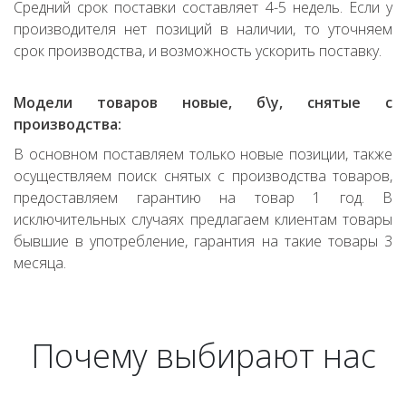
Средний срок поставки составляет 4-5 недель. Если у
производителя нет позиций в наличии, то уточняем
срок производства, и возможность ускорить поставку.
Модели товаров новые, б\у, снятые с
производства:
В основном поставляем только новые позиции, также
осуществляем поиск снятых с производства товаров,
предоставляем гарантию на товар 1 год. В
исключительных случаях предлагаем клиентам товары
бывшие в употребление, гарантия на такие товары 3
месяца.
Почему выбирают нас