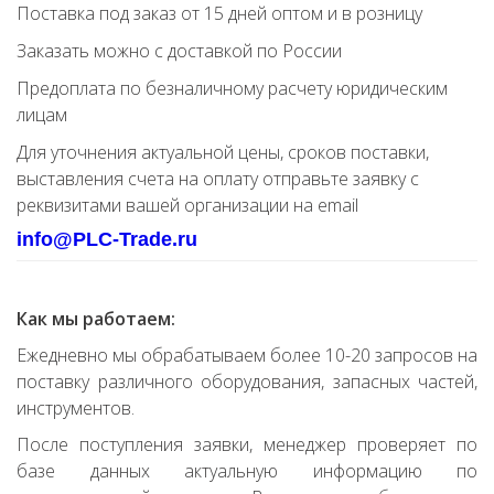
Поставка под заказ от 15 дней оптом и в розницу
Заказать можно с доставкой по России
Предоплата по безналичному расчету юридическим
лицам
Для уточнения актуальной цены, сроков поставки,
выставления счета на оплату отправьте заявку с
реквизитами вашей организации на email
info@PLC-Trade.ru
Как мы работаем:
Ежедневно мы обрабатываем более 10-20 запросов на
поставку различного оборудования, запасных частей,
инструментов.
После поступления заявки, менеджер проверяет по
базе данных актуальную информацию по