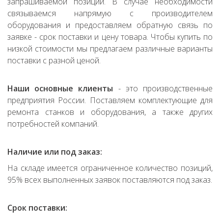
запрашиваемой позиции. В случае необходимости
связываемся напрямую с производителем
оборудования и предоставляем обратную связь по
заявке - срок поставки и цену товара. Чтобы купить по
низкой стоимости мы предлагаем различные варианты
поставки с разной ценой.
Наши основные клиенты
- это производственные
предприятия России. Поставляем комплектующие для
ремонта станков и оборудования, а также других
потребностей компаний.
Наличие или под заказ:
На складе имеется ограниченное количество позиций,
95% всех выполненных заявок поставляются под заказ.
Срок поставки: