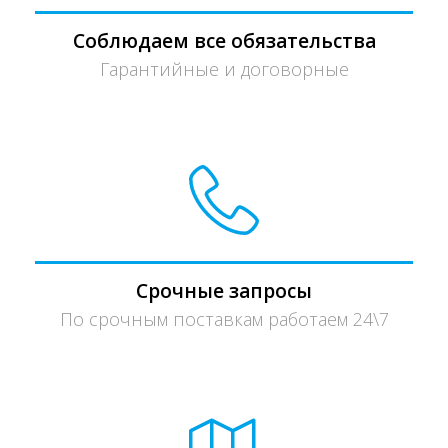
Соблюдаем все обязательства
Гарантийные и договорные
Срочные запросы
По срочным поставкам работаем 24\7