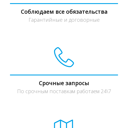
Соблюдаем все обязательства
Гарантийные и договорные
Срочные запросы
По срочным поставкам работаем 24\7