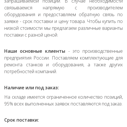
запрашиваемой позиции. В случае необходимости
связываемся напрямую с производителем
оборудования и предоставляем обратную связь по
заявке - срок поставки и цену товара. Чтобы купить по
низкой стоимости мы предлагаем различные варианты
поставки с разной ценой.
Наши основные клиенты
- это производственные
предприятия России. Поставляем комплектующие для
ремонта станков и оборудования, а также других
потребностей компаний.
Наличие или под заказ:
На складе имеется ограниченное количество позиций,
95% всех выполненных заявок поставляются под заказ.
Срок поставки: