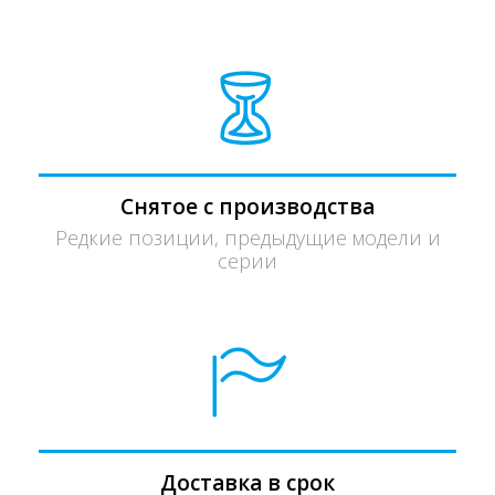
Снятое с производства
Редкие позиции, предыдущие модели и
серии
Доставка в срок