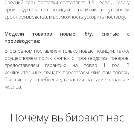
Средний срок поставки составляет 4-5 недель. Если у
производителя нет позиций в наличии, то уточняем
срок производства, и возможность ускорить поставку.
Модели товаров новые, б\у, снятые с
производства:
В основном поставляем только новые позиции, также
осуществляем поиск снятых с производства товаров,
предоставляем гарантию на товар 1 год. В
исключительных случаях предлагаем клиентам товары
бывшие в употребление, гарантия на такие товары 3
месяца.
Почему выбирают нас