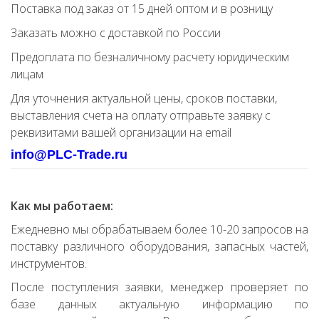
Поставка под заказ от 15 дней оптом и в розницу
Заказать можно с доставкой по России
Предоплата по безналичному расчету юридическим
лицам
Для уточнения актуальной цены, сроков поставки,
выставления счета на оплату отправьте заявку с
реквизитами вашей организации на email
info@PLC-Trade.ru
Как мы работаем:
Ежедневно мы обрабатываем более 10-20 запросов на
поставку различного оборудования, запасных частей,
инструментов.
После поступления заявки, менеджер проверяет по
базе данных актуальную информацию по