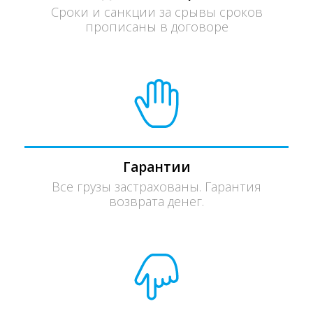
Сроки и санкции за срывы сроков
прописаны в договоре
Гарантии
Все грузы застрахованы. Гарантия
возврата денег.