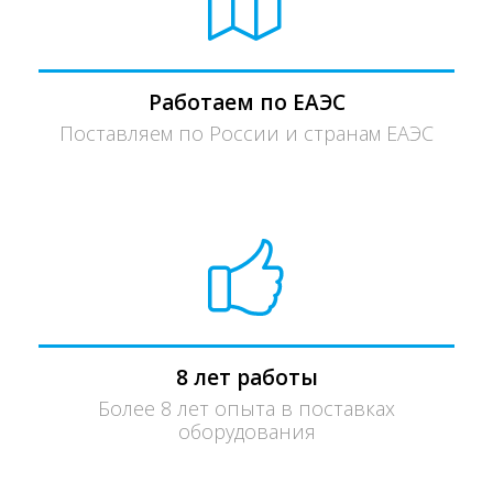
Работаем по ЕАЭС
Поставляем по России и странам ЕАЭС
8 лет работы
Более 8 лет опыта в поставках
оборудования