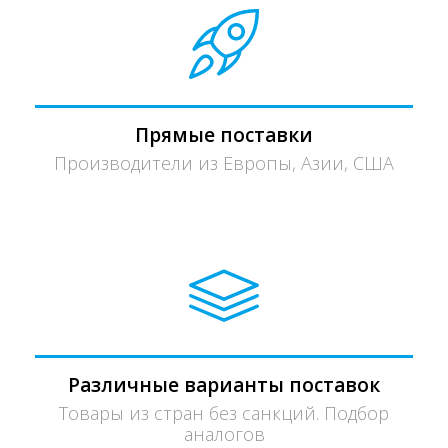
Прямые поставки
Производители из Европы, Азии, США
Различные варианты поставок
Товары из стран без санкций. Подбор
аналогов