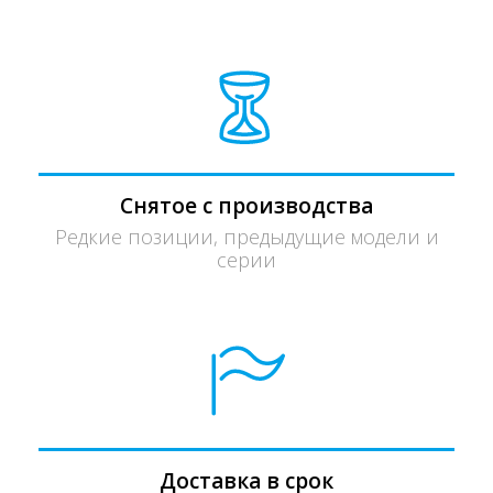
Снятое с производства
Редкие позиции, предыдущие модели и
серии
Доставка в срок