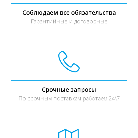
Соблюдаем все обязательства
Гарантийные и договорные
Срочные запросы
По срочным поставкам работаем 24\7