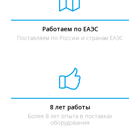
Работаем по ЕАЭС
Поставляем по России и странам ЕАЭС
8 лет работы
Более 8 лет опыта в поставках
оборудования