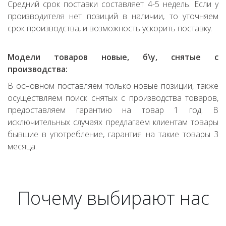
Средний срок поставки составляет 4-5 недель. Если у
производителя нет позиций в наличии, то уточняем
срок производства, и возможность ускорить поставку.
Модели товаров новые, б\у, снятые с
производства:
В основном поставляем только новые позиции, также
осуществляем поиск снятых с производства товаров,
предоставляем гарантию на товар 1 год. В
исключительных случаях предлагаем клиентам товары
бывшие в употребление, гарантия на такие товары 3
месяца.
Почему выбирают нас