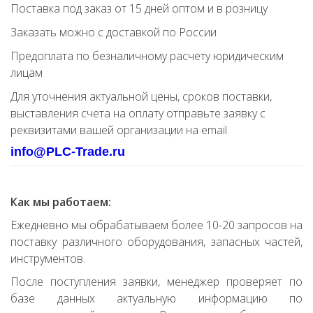
Поставка под заказ от 15 дней оптом и в розницу
Заказать можно с доставкой по России
Предоплата по безналичному расчету юридическим
лицам
Для уточнения актуальной цены, сроков поставки,
выставления счета на оплату отправьте заявку с
реквизитами вашей организации на email
info@PLC-Trade.ru
Как мы работаем:
Ежедневно мы обрабатываем более 10-20 запросов на
поставку различного оборудования, запасных частей,
инструментов.
После поступления заявки, менеджер проверяет по
базе данных актуальную информацию по