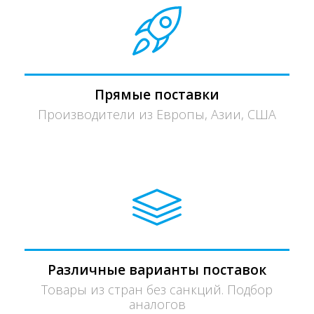
Прямые поставки
Производители из Европы, Азии, США
Различные варианты поставок
Товары из стран без санкций. Подбор
аналогов