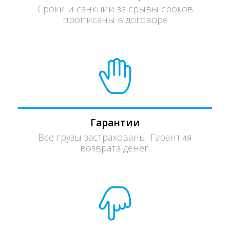
Сроки и санкции за срывы сроков
прописаны в договоре
Гарантии
Все грузы застрахованы. Гарантия
возврата денег.