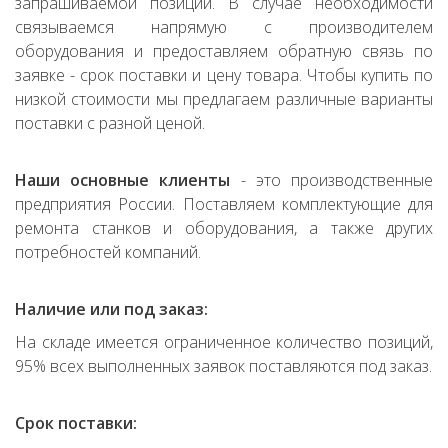
запрашиваемой позиции. В случае необходимости
связываемся напрямую с производителем
оборудования и предоставляем обратную связь по
заявке - срок поставки и цену товара. Чтобы купить по
низкой стоимости мы предлагаем различные варианты
поставки с разной ценой.
Наши основные клиенты
- это производственные
предприятия России. Поставляем комплектующие для
ремонта станков и оборудования, а также других
потребностей компаний.
Наличие или под заказ:
На складе имеется ограниченное количество позиций,
95% всех выполненных заявок поставляются под заказ.
Срок поставки: