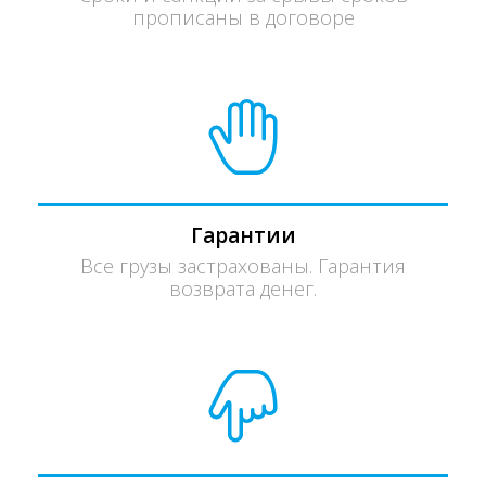
прописаны в договоре
Гарантии
Все грузы застрахованы. Гарантия
возврата денег.