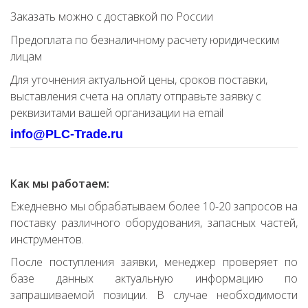
Заказать можно с доставкой по России
Предоплата по безналичному расчету юридическим
лицам
Для уточнения актуальной цены, сроков поставки,
выставления счета на оплату отправьте заявку с
реквизитами вашей организации на email
info@PLC-Trade.ru
Как мы работаем:
Ежедневно мы обрабатываем более 10-20 запросов на
поставку различного оборудования, запасных частей,
инструментов.
После поступления заявки, менеджер проверяет по
базе данных актуальную информацию по
запрашиваемой позиции. В случае необходимости