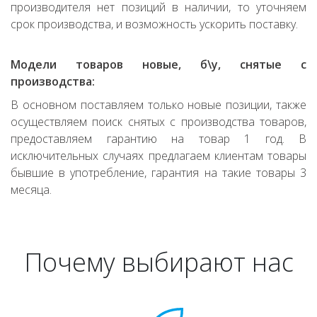
производителя нет позиций в наличии, то уточняем
срок производства, и возможность ускорить поставку.
Модели товаров новые, б\у, снятые с
производства:
В основном поставляем только новые позиции, также
осуществляем поиск снятых с производства товаров,
предоставляем гарантию на товар 1 год. В
исключительных случаях предлагаем клиентам товары
бывшие в употребление, гарантия на такие товары 3
месяца.
Почему выбирают нас