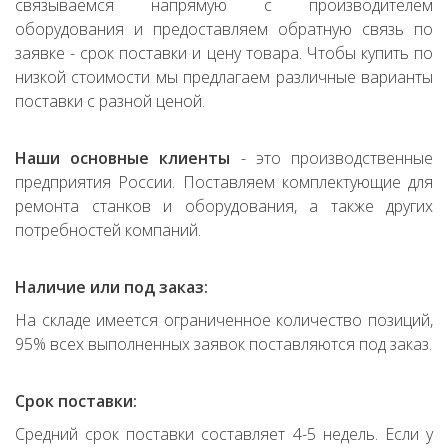
связываемся напрямую с производителем
оборудования и предоставляем обратную связь по
заявке - срок поставки и цену товара. Чтобы купить по
низкой стоимости мы предлагаем различные варианты
поставки с разной ценой.
Наши основные клиенты
- это производственные
предприятия России. Поставляем комплектующие для
ремонта станков и оборудования, а также других
потребностей компаний.
Наличие или под заказ:
На складе имеется ограниченное количество позиций,
95% всех выполненных заявок поставляются под заказ.
Срок поставки:
Средний срок поставки составляет 4-5 недель. Если у