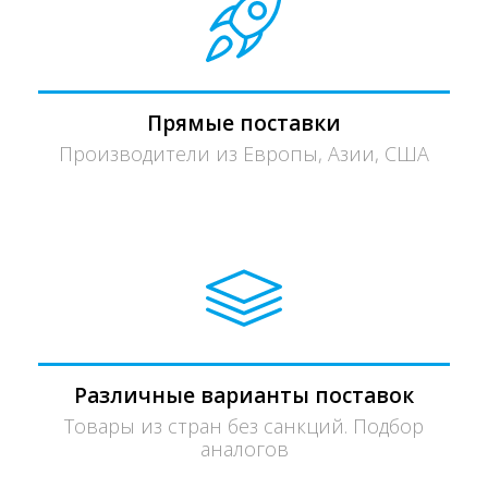
Прямые поставки
Производители из Европы, Азии, США
Различные варианты поставок
Товары из стран без санкций. Подбор
аналогов