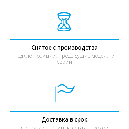
Снятое с производства
Редкие позиции, предыдущие модели и
серии
Доставка в срок
Сроки и санкции за срывы сроков