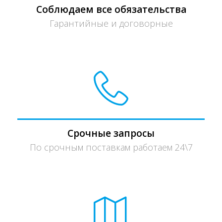
Соблюдаем все обязательства
Гарантийные и договорные
Срочные запросы
По срочным поставкам работаем 24\7