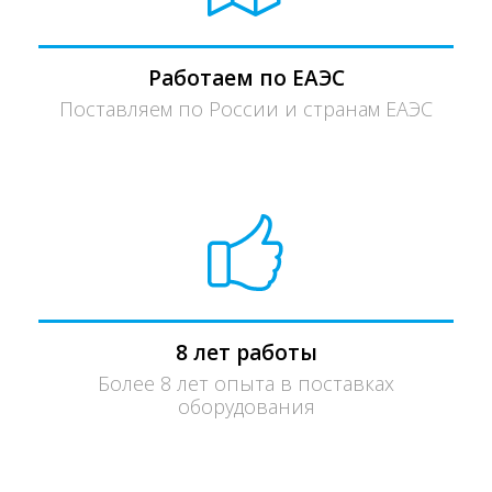
Работаем по ЕАЭС
Поставляем по России и странам ЕАЭС
8 лет работы
Более 8 лет опыта в поставках
оборудования