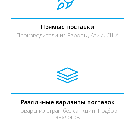
Прямые поставки
Производители из Европы, Азии, США
Различные варианты поставок
Товары из стран без санкций. Подбор
аналогов