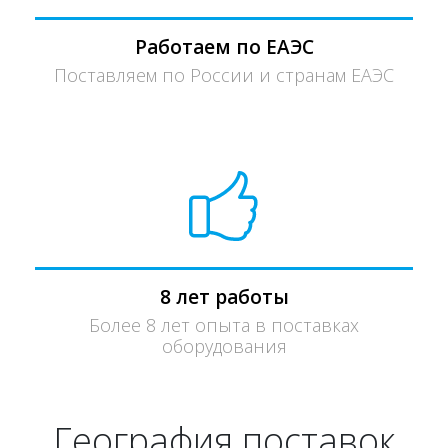
Работаем по ЕАЭС
Поставляем по России и странам ЕАЭС
8 лет работы
Более 8 лет опыта в поставках
оборудования
География поставок