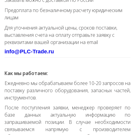
Заказать можно с доставкой по России
Предоплата по безналичному расчету юридическим
лицам
Для уточнения актуальной цены, сроков поставки,
выставления счета на оплату отправьте заявку с
реквизитами вашей организации на email
info@PLC-Trade.ru
Как мы работаем:
Ежедневно мы обрабатываем более 10-20 запросов на
поставку различного оборудования, запасных частей,
инструментов.
После поступления заявки, менеджер проверяет по
базе данных актуальную информацию по
запрашиваемой позиции. В случае необходимости
связываемся напрямую с производителем