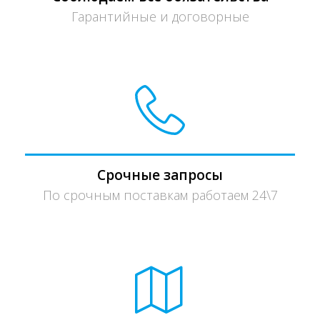
Гарантийные и договорные
Срочные запросы
По срочным поставкам работаем 24\7