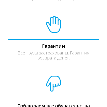
Гарантии
Все грузы застрахованы. Гарантия
возврата денег.
Соблюдаем все обязательства