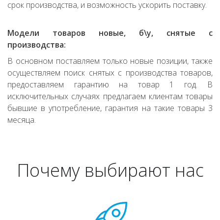
срок производства, и возможность ускорить поставку.
Модели товаров новые, б\у, снятые с
производства:
В основном поставляем только новые позиции, также
осуществляем поиск снятых с производства товаров,
предоставляем гарантию на товар 1 год. В
исключительных случаях предлагаем клиентам товары
бывшие в употребление, гарантия на такие товары 3
месяца.
Почему выбирают нас