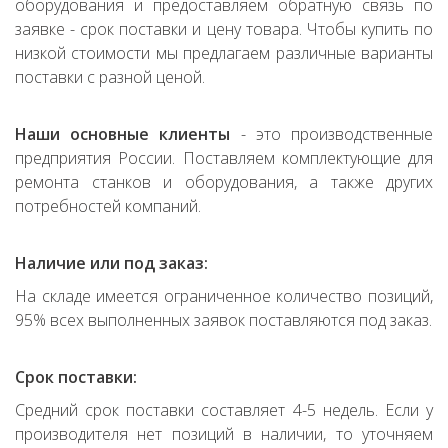
оборудования и предоставляем обратную связь по
заявке - срок поставки и цену товара. Чтобы купить по
низкой стоимости мы предлагаем различные варианты
поставки с разной ценой.
Наши основные клиенты
- это производственные
предприятия России. Поставляем комплектующие для
ремонта станков и оборудования, а также других
потребностей компаний.
Наличие или под заказ:
На складе имеется ограниченное количество позиций,
95% всех выполненных заявок поставляются под заказ.
Срок поставки:
Средний срок поставки составляет 4-5 недель. Если у
производителя нет позиций в наличии, то уточняем