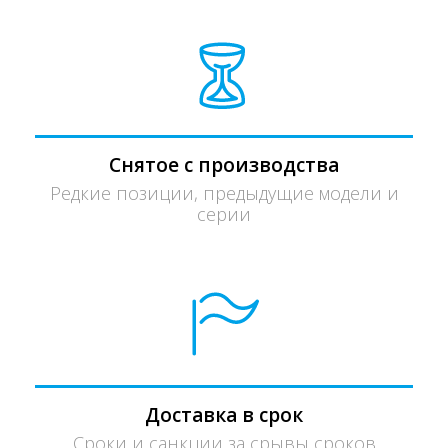
Снятое с производства
Редкие позиции, предыдущие модели и
серии
Доставка в срок
Сроки и санкции за срывы сроков