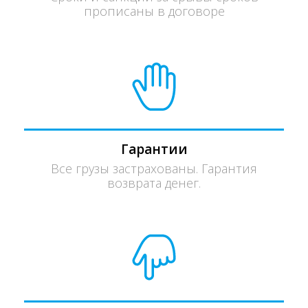
прописаны в договоре
Гарантии
Все грузы застрахованы. Гарантия
возврата денег.