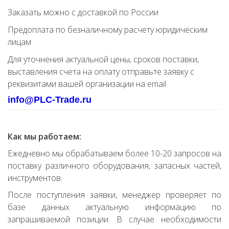
Заказать можно с доставкой по России
Предоплата по безналичному расчету юридическим
лицам
Для уточнения актуальной цены, сроков поставки,
выставления счета на оплату отправьте заявку с
реквизитами вашей организации на email
info@PLC-Trade.ru
Как мы работаем:
Ежедневно мы обрабатываем более 10-20 запросов на
поставку различного оборудования, запасных частей,
инструментов.
После поступления заявки, менеджер проверяет по
базе данных актуальную информацию по
запрашиваемой позиции. В случае необходимости