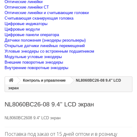
Оптические линейки
Оптические линейки CT
Оптические линейки и считывающие головки
Считывающая сканирующая головка
Цифровые индикаторы
Цифровые модули
Цифровые панели оператора
Датчики положения (энкодеры резольверы)
Открытые датчики линейных перемещений
Угловые энкодеры со встроенным подшипником
Модульные угловые энкодеры
Внешние поворотные энкодеры
Внутренние поворотные энкодеры
Контроль и управление
NL8060BC26-08 9.4'' LCD
экран
NL8060BC26-08 9.4'' LCD экран
NL8060BC2608 9.4'' LCD экран
Поставка под заказ от 15 дней оптом и в розницу