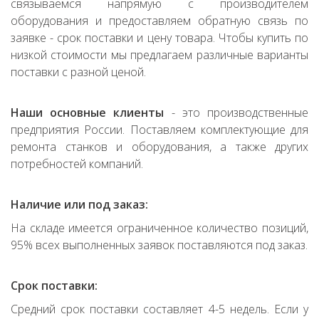
связываемся напрямую с производителем
оборудования и предоставляем обратную связь по
заявке - срок поставки и цену товара. Чтобы купить по
низкой стоимости мы предлагаем различные варианты
поставки с разной ценой.
Наши основные клиенты
- это производственные
предприятия России. Поставляем комплектующие для
ремонта станков и оборудования, а также других
потребностей компаний.
Наличие или под заказ:
На складе имеется ограниченное количество позиций,
95% всех выполненных заявок поставляются под заказ.
Срок поставки:
Средний срок поставки составляет 4-5 недель. Если у