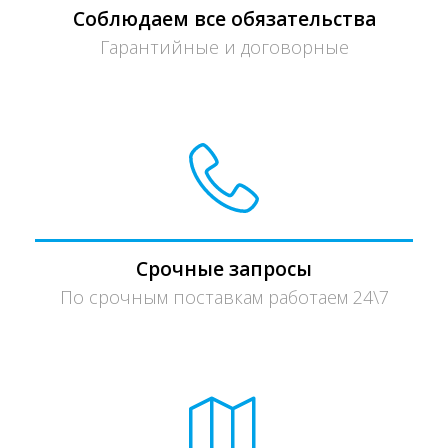
Соблюдаем все обязательства
Гарантийные и договорные
Срочные запросы
По срочным поставкам работаем 24\7