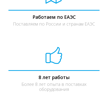
Работаем по ЕАЭС
Поставляем по России и странам ЕАЭС
8 лет работы
Более 8 лет опыта в поставках
оборудования