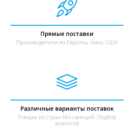
Прямые поставки
Производители из Европы, Азии, США
Различные варианты поставок
Товары из стран без санкций. Подбор
аналогов