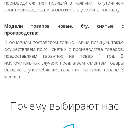
производителя нет позиций в наличии, то уточняем
срок производства, и возможность ускорить поставку.
Модели товаров новые, б\у, снятые с
производства:
В основном поставляем только новые позиции, также
осуществляем поиск снятых с производства товаров,
предоставляем гарантию на товар 1 год. В
исключительных случаях предлагаем клиентам товары
бывшие в употребление, гарантия на такие товары 3
месяца.
Почему выбирают нас