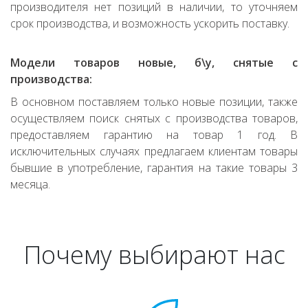
производителя нет позиций в наличии, то уточняем
срок производства, и возможность ускорить поставку.
Модели товаров новые, б\у, снятые с
производства:
В основном поставляем только новые позиции, также
осуществляем поиск снятых с производства товаров,
предоставляем гарантию на товар 1 год. В
исключительных случаях предлагаем клиентам товары
бывшие в употребление, гарантия на такие товары 3
месяца.
Почему выбирают нас