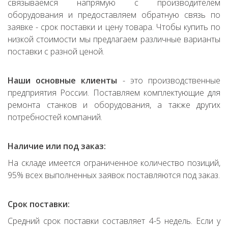
связываемся напрямую с производителем
оборудования и предоставляем обратную связь по
заявке - срок поставки и цену товара. Чтобы купить по
низкой стоимости мы предлагаем различные варианты
поставки с разной ценой.
Наши основные клиенты
- это производственные
предприятия России. Поставляем комплектующие для
ремонта станков и оборудования, а также других
потребностей компаний.
Наличие или под заказ:
На складе имеется ограниченное количество позиций,
95% всех выполненных заявок поставляются под заказ.
Срок поставки:
Средний срок поставки составляет 4-5 недель. Если у