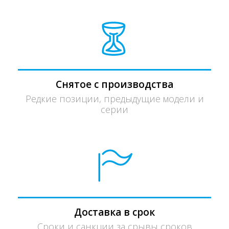
Снятое с производства
Редкие позиции, предыдущие модели и
серии
Доставка в срок
Сроки и санкции за срывы сроков