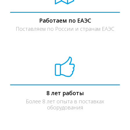
Работаем по ЕАЭС
Поставляем по России и странам ЕАЭС
8 лет работы
Более 8 лет опыта в поставках
оборудования