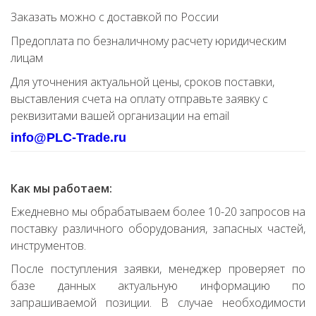
Заказать можно с доставкой по России
Предоплата по безналичному расчету юридическим
лицам
Для уточнения актуальной цены, сроков поставки,
выставления счета на оплату отправьте заявку с
реквизитами вашей организации на email
info@PLC-Trade.ru
Как мы работаем:
Ежедневно мы обрабатываем более 10-20 запросов на
поставку различного оборудования, запасных частей,
инструментов.
После поступления заявки, менеджер проверяет по
базе данных актуальную информацию по
запрашиваемой позиции. В случае необходимости