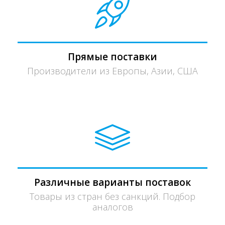
Прямые поставки
Производители из Европы, Азии, США
Различные варианты поставок
Товары из стран без санкций. Подбор
аналогов