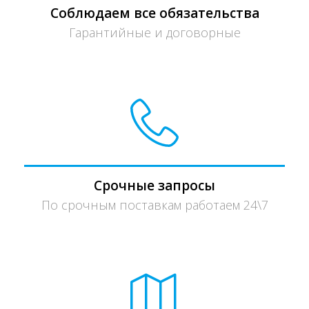
Соблюдаем все обязательства
Гарантийные и договорные
Срочные запросы
По срочным поставкам работаем 24\7