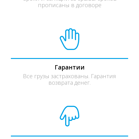
прописаны в договоре
Гарантии
Все грузы застрахованы. Гарантия
возврата денег.