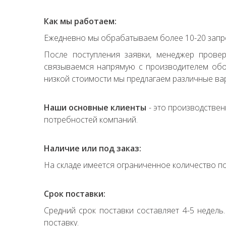
Как мы работаем:
Ежедневно мы обрабатываем более 10-20 запро
После поступления заявки, менеджер прове
связываемся напрямую с производителем обор
низкой стоимости мы предлагаем различные вар
Наши основные клиенты
- это производствен
потребностей компаний.
Наличие или под заказ:
На складе имеется ограниченное количество по
Срок поставки:
Средний срок поставки составляет 4-5 недель
поставку.