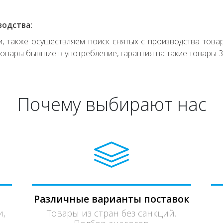
водства:
 также осуществляем поиск снятых с производства товар
овары бывшие в употребление, гарантия на такие товары 3
Почему выбирают нас
Различные варианты поставок
и,
Товары из стран без санкций.