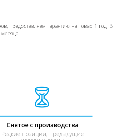
ов, предоставляем гарантию на товар 1 год. В
 месяца.
Снятое с производства
Редкие позиции, предыдущие