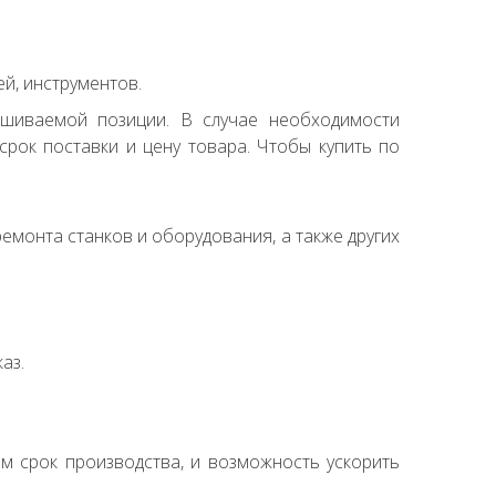
й, инструментов.
ашиваемой позиции. В случае необходимости
рок поставки и цену товара. Чтобы купить по
емонта станков и оборудования, а также других
аз.
ем срок производства, и возможность ускорить