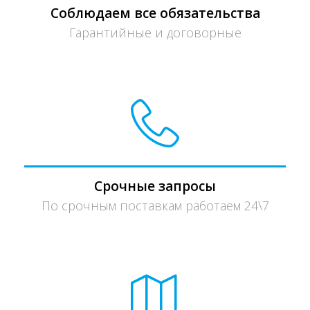
Соблюдаем все обязательства
Гарантийные и договорные
Срочные запросы
По срочным поставкам работаем 24\7