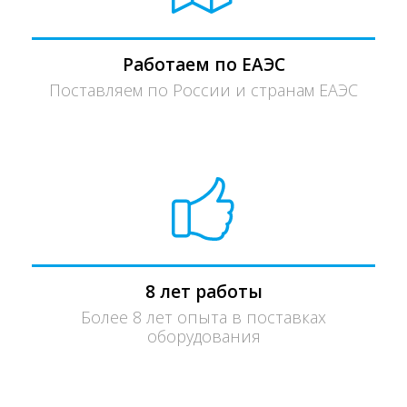
Работаем по ЕАЭС
Поставляем по России и странам ЕАЭС
8 лет работы
Более 8 лет опыта в поставках
оборудования