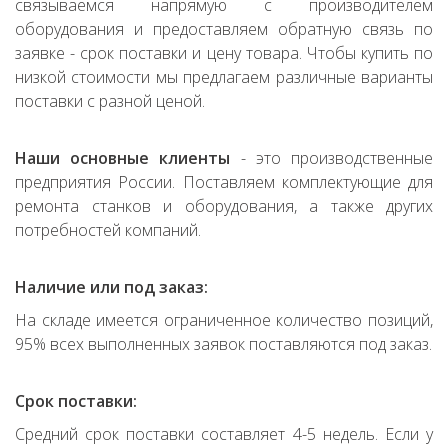
связываемся напрямую с производителем
оборудования и предоставляем обратную связь по
заявке - срок поставки и цену товара. Чтобы купить по
низкой стоимости мы предлагаем различные варианты
поставки с разной ценой.
Наши основные клиенты
- это производственные
предприятия России. Поставляем комплектующие для
ремонта станков и оборудования, а также других
потребностей компаний.
Наличие или под заказ:
На складе имеется ограниченное количество позиций,
95% всех выполненных заявок поставляются под заказ.
Срок поставки:
Средний срок поставки составляет 4-5 недель. Если у