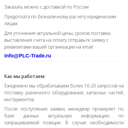
Заказать можно с доставкой по России
Предоплата по безналичному расчету юридическим
лицам
Для уточнения актуальной цены, сроков поставки,
выставления счета на оплату отправьте заявку с
реквизитами вашей организации на email
info@PLC-Trade.ru
Как мы работаем:
Ежедневно мы обрабатываем более 10-20 запросов на
поставку различного оборудования, запасных частей,
инструментов.
После поступления заявки, менеджер проверяет по
базе данных актуальную информацию по
запрашиваемой позиции. В случае необходимости