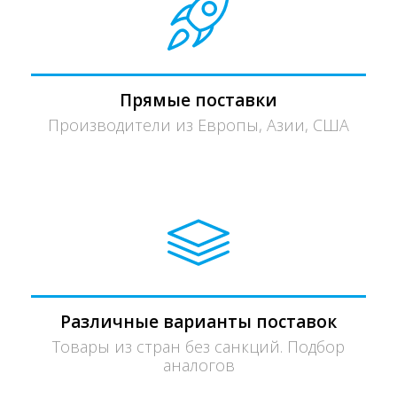
Прямые поставки
Производители из Европы, Азии, США
Различные варианты поставок
Товары из стран без санкций. Подбор
аналогов