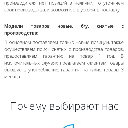
производителя нет позиций в наличии, то уточняем
срок производства, и возможность ускорить поставку.
Модели товаров новые, б\у, снятые с
производства:
В основном поставляем только новые позиции, также
осуществляем поиск снятых с производства товаров,
предоставляем гарантию на товар 1 год. В
исключительных случаях предлагаем клиентам товары
бывшие в употребление, гарантия на такие товары 3
месяца.
Почему выбирают нас