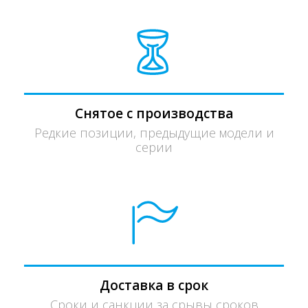
Снятое с производства
Редкие позиции, предыдущие модели и
серии
Доставка в срок
Сроки и санкции за срывы сроков