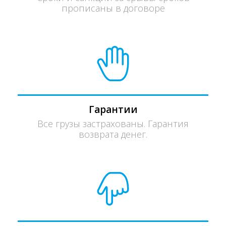
прописаны в договоре
Гарантии
Все грузы застрахованы. Гарантия
возврата денег.