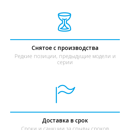
Снятое с производства
Редкие позиции, предыдущие модели и
серии
Доставка в срок
Сроки и санкции за срывы сроков