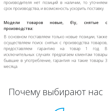
производителя нет позиций в наличии, то уточняем
срок производства, и возможность ускорить поставку.
Модели товаров новые, б\у, снятые с
производства:
В основном поставляем только новые позиции, также
осуществляем поиск снятых с производства товаров,
предоставляем гарантию на товар 1 год. В
исключительных случаях предлагаем клиентам товары
бывшие в употребление, гарантия на такие товары 3
месяца.
Почему выбирают нас