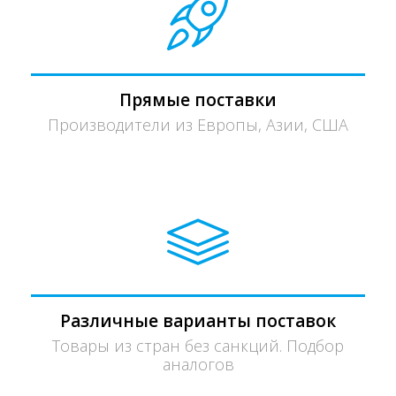
Прямые поставки
Производители из Европы, Азии, США
Различные варианты поставок
Товары из стран без санкций. Подбор
аналогов