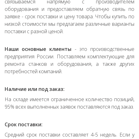
связываемся напрямую с производителем
оборудования и предоставляем обратную связь по
заявке - срок поставки и цену товара. Чтобы купить по
низкой стоимости мы предлагаем различные варианты
поставки с разной ценой.
Наши основные клиенты
- это производственные
предприятия России. Поставляем комплектующие для
ремонта станков и оборудования, а также других
потребностей компаний.
Наличие или под заказ:
На складе имеется ограниченное количество позиций,
95% всех выполненных заявок поставляются под заказ.
Срок поставки:
Средний срок поставки составляет 4-5 недель. Если у