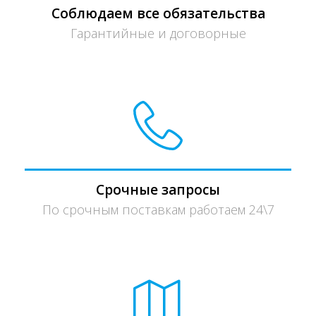
Соблюдаем все обязательства
Гарантийные и договорные
Срочные запросы
По срочным поставкам работаем 24\7