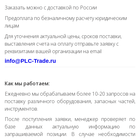
Заказать можно с доставкой по России
Предоплата по безналичному расчету юридическим
лицам
Для уточнения актуальной цены, сроков поставки,
выставления счета на оплату отправьте заявку с
реквизитами вашей организации на email
info@PLC-Trade.ru
Как мы работаем:
Ежедневно мы обрабатываем более 10-20 запросов на
поставку различного оборудования, запасных частей,
инструментов.
После поступления заявки, менеджер проверяет по
базе данных актуальную информацию по
запрашиваемой позиции. В случае необходимости