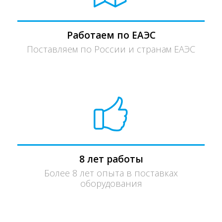
Работаем по ЕАЭС
Поставляем по России и странам ЕАЭС
8 лет работы
Более 8 лет опыта в поставках
оборудования