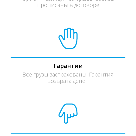
прописаны в договоре
Гарантии
Все грузы застрахованы. Гарантия
возврата денег.