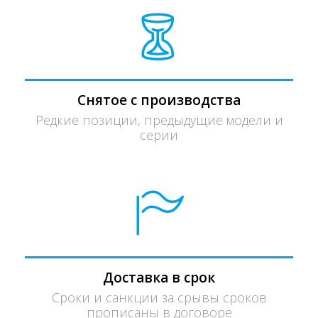
Снятое с производства
Редкие позиции, предыдущие модели и
серии
Доставка в срок
Сроки и санкции за срывы сроков
прописаны в договоре