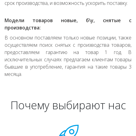
срок производства, и возможность ускорить поставку.
Модели товаров новые, б\у, снятые с
производства:
В основном поставляем только новые позиции, также
осуществляем поиск снятых с производства товаров,
предоставляем гарантию на товар 1 год. В
исключительных случаях предлагаем клиентам товары
бывшие в употребление, гарантия на такие товары 3
месяца.
Почему выбирают нас