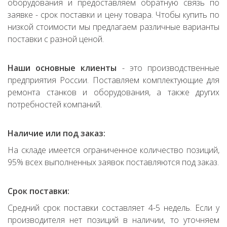
оборудования и предоставляем обратную связь по
заявке - срок поставки и цену товара. Чтобы купить по
низкой стоимости мы предлагаем различные варианты
поставки с разной ценой.
Наши основные клиенты
- это производственные
предприятия России. Поставляем комплектующие для
ремонта станков и оборудования, а также других
потребностей компаний.
Наличие или под заказ:
На складе имеется ограниченное количество позиций,
95% всех выполненных заявок поставляются под заказ.
Срок поставки:
Средний срок поставки составляет 4-5 недель. Если у
производителя нет позиций в наличии, то уточняем