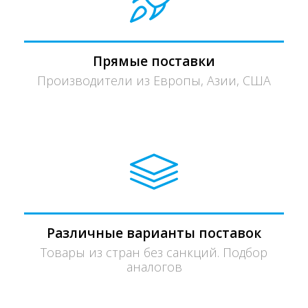
Прямые поставки
Производители из Европы, Азии, США
Различные варианты поставок
Товары из стран без санкций. Подбор
аналогов