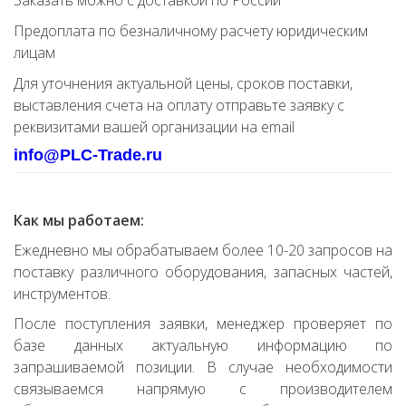
Заказать можно с доставкой по России
Предоплата по безналичному расчету юридическим
лицам
Для уточнения актуальной цены, сроков поставки,
выставления счета на оплату отправьте заявку с
реквизитами вашей организации на email
info@PLC-Trade.ru
Как мы работаем:
Ежедневно мы обрабатываем более 10-20 запросов на
поставку различного оборудования, запасных частей,
инструментов.
После поступления заявки, менеджер проверяет по
базе данных актуальную информацию по
запрашиваемой позиции. В случае необходимости
связываемся напрямую с производителем