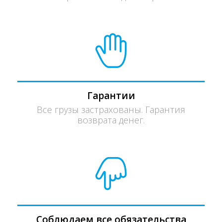
Гарантии
Все грузы застрахованы. Гарантия
возврата денег.
Соблюдаем все обязательства