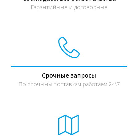
Гарантийные и договорные
Срочные запросы
По срочным поставкам работаем 24\7