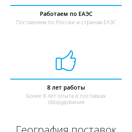
Работаем по ЕАЭС
Поставляем по России и странам ЕАЭС
8 лет работы
Более 8 лет опыта в поставках
оборудования
География поставок