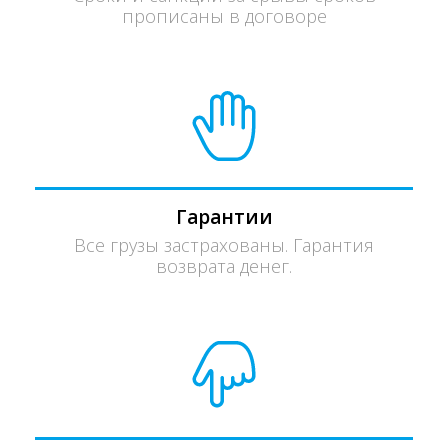
прописаны в договоре
Гарантии
Все грузы застрахованы. Гарантия
возврата денег.