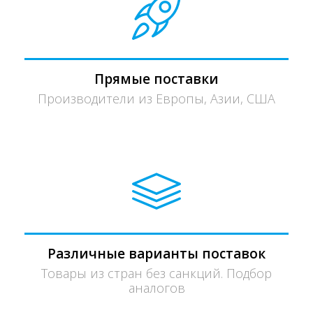
Прямые поставки
Производители из Европы, Азии, США
Различные варианты поставок
Товары из стран без санкций. Подбор
аналогов