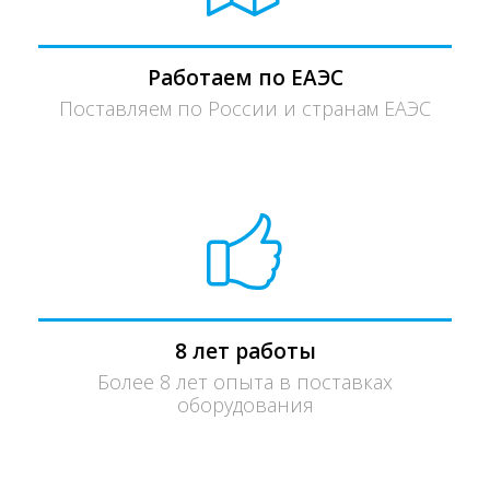
Работаем по ЕАЭС
Поставляем по России и странам ЕАЭС
8 лет работы
Более 8 лет опыта в поставках
оборудования