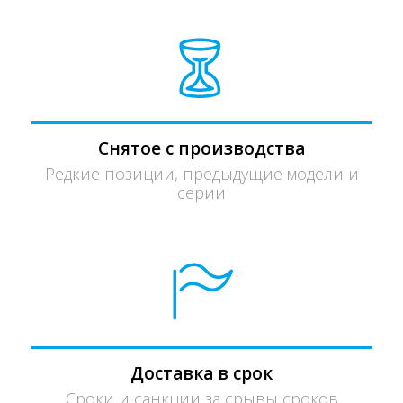
Снятое с производства
Редкие позиции, предыдущие модели и
серии
Доставка в срок
Сроки и санкции за срывы сроков