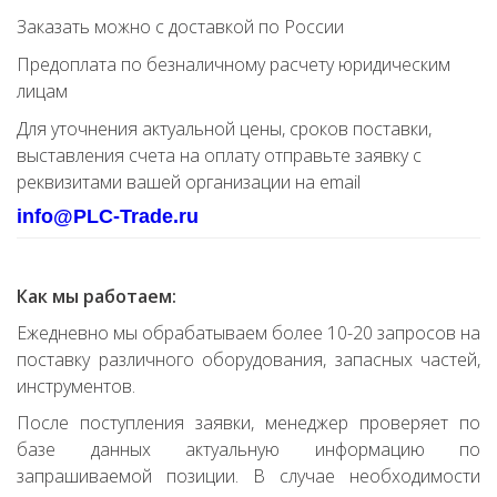
Заказать можно с доставкой по России
Предоплата по безналичному расчету юридическим
лицам
Для уточнения актуальной цены, сроков поставки,
выставления счета на оплату отправьте заявку с
реквизитами вашей организации на email
info@PLC-Trade.ru
Как мы работаем:
Ежедневно мы обрабатываем более 10-20 запросов на
поставку различного оборудования, запасных частей,
инструментов.
После поступления заявки, менеджер проверяет по
базе данных актуальную информацию по
запрашиваемой позиции. В случае необходимости