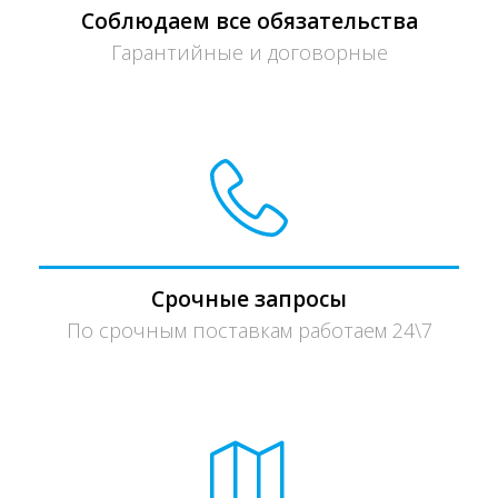
Соблюдаем все обязательства
Гарантийные и договорные
Срочные запросы
По срочным поставкам работаем 24\7