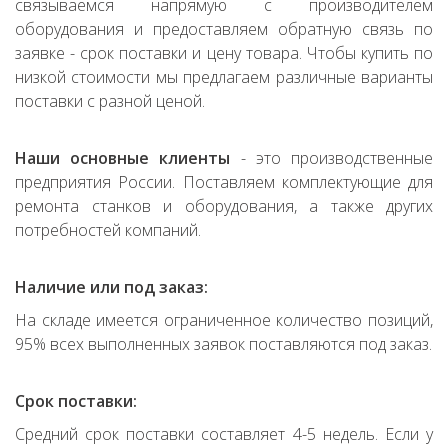
связываемся напрямую с производителем
оборудования и предоставляем обратную связь по
заявке - срок поставки и цену товара. Чтобы купить по
низкой стоимости мы предлагаем различные варианты
поставки с разной ценой.
Наши основные клиенты
- это производственные
предприятия России. Поставляем комплектующие для
ремонта станков и оборудования, а также других
потребностей компаний.
Наличие или под заказ:
На складе имеется ограниченное количество позиций,
95% всех выполненных заявок поставляются под заказ.
Срок поставки:
Средний срок поставки составляет 4-5 недель. Если у