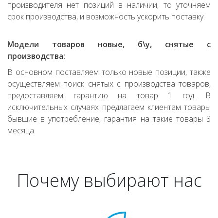
производителя нет позиций в наличии, то уточняем
срок производства, и возможность ускорить поставку.
Модели товаров новые, б\у, снятые с
производства:
В основном поставляем только новые позиции, также
осуществляем поиск снятых с производства товаров,
предоставляем гарантию на товар 1 год. В
исключительных случаях предлагаем клиентам товары
бывшие в употребление, гарантия на такие товары 3
месяца.
Почему выбирают нас