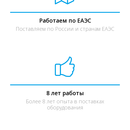
Работаем по ЕАЭС
Поставляем по России и странам ЕАЭС
8 лет работы
Более 8 лет опыта в поставках
оборудования