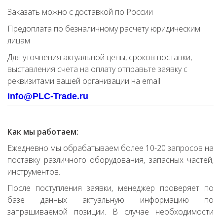
Заказать можно с доставкой по России
Предоплата по безналичному расчету юридическим
лицам
Для уточнения актуальной цены, сроков поставки,
выставления счета на оплату отправьте заявку с
реквизитами вашей организации на email
info@PLC-Trade.ru
Как мы работаем:
Ежедневно мы обрабатываем более 10-20 запросов на
поставку различного оборудования, запасных частей,
инструментов.
После поступления заявки, менеджер проверяет по
базе данных актуальную информацию по
запрашиваемой позиции. В случае необходимости