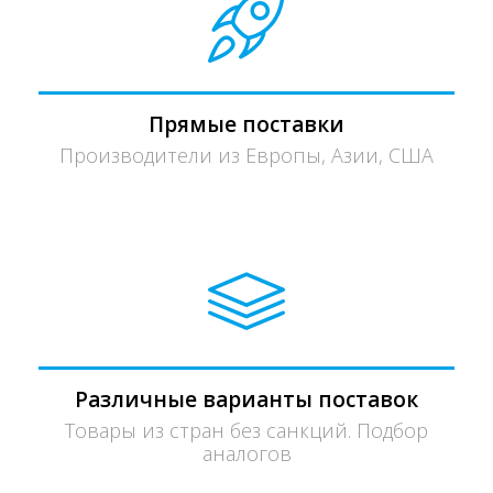
Прямые поставки
Производители из Европы, Азии, США
Различные варианты поставок
Товары из стран без санкций. Подбор
аналогов