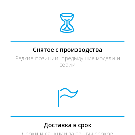
Снятое с производства
Редкие позиции, предыдущие модели и
серии
Доставка в срок
Сроки и санкции за срывы сроков