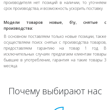
производителя нет позиций в наличии, то уточняем
срок производства, и возможность ускорить поставку.
Модели товаров новые, б\у, снятые с
производства:
В основном поставляем только новые позиции, также
осуществляем поиск снятых с производства товаров,
предоставляем гарантию на товар 1 год. В
исключительных случаях предлагаем клиентам товары
бывшие в употребление, гарантия на такие товары 3
месяца.
Почему выбирают нас