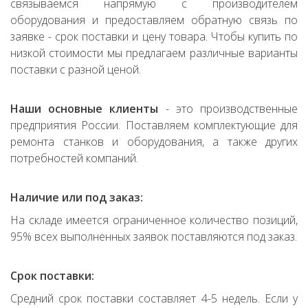
связываемся напрямую с производителем
оборудования и предоставляем обратную связь по
заявке - срок поставки и цену товара. Чтобы купить по
низкой стоимости мы предлагаем различные варианты
поставки с разной ценой.
Наши основные клиенты
- это производственные
предприятия России. Поставляем комплектующие для
ремонта станков и оборудования, а также других
потребностей компаний.
Наличие или под заказ:
На складе имеется ограниченное количество позиций,
95% всех выполненных заявок поставляются под заказ.
Срок поставки:
Средний срок поставки составляет 4-5 недель. Если у