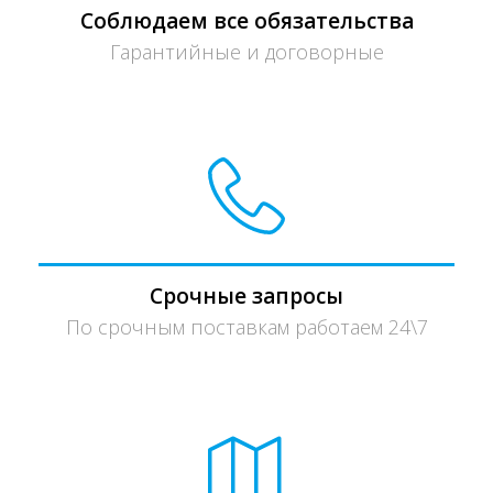
Соблюдаем все обязательства
Гарантийные и договорные
Срочные запросы
По срочным поставкам работаем 24\7