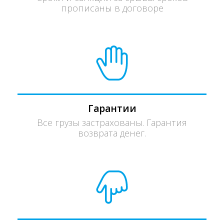
прописаны в договоре
Гарантии
Все грузы застрахованы. Гарантия
возврата денег.