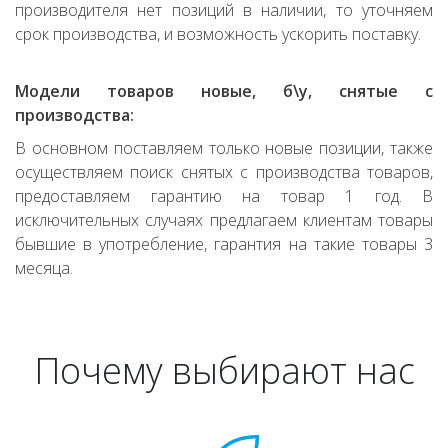
производителя нет позиций в наличии, то уточняем
срок производства, и возможность ускорить поставку.
Модели товаров новые, б\у, снятые с
производства:
В основном поставляем только новые позиции, также
осуществляем поиск снятых с производства товаров,
предоставляем гарантию на товар 1 год. В
исключительных случаях предлагаем клиентам товары
бывшие в употребление, гарантия на такие товары 3
месяца.
Почему выбирают нас