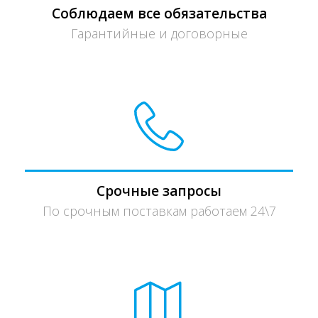
Соблюдаем все обязательства
Гарантийные и договорные
Срочные запросы
По срочным поставкам работаем 24\7