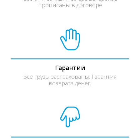
прописаны в договоре
Гарантии
Все грузы застрахованы. Гарантия
возврата денег.