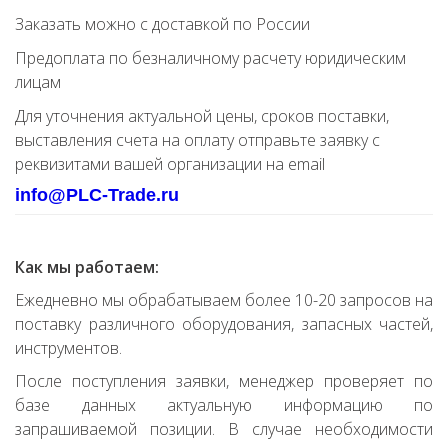
Заказать можно с доставкой по России
Предоплата по безналичному расчету юридическим
лицам
Для уточнения актуальной цены, сроков поставки,
выставления счета на оплату отправьте заявку с
реквизитами вашей организации на email
info@PLC-Trade.ru
Как мы работаем:
Ежедневно мы обрабатываем более 10-20 запросов на
поставку различного оборудования, запасных частей,
инструментов.
После поступления заявки, менеджер проверяет по
базе данных актуальную информацию по
запрашиваемой позиции. В случае необходимости