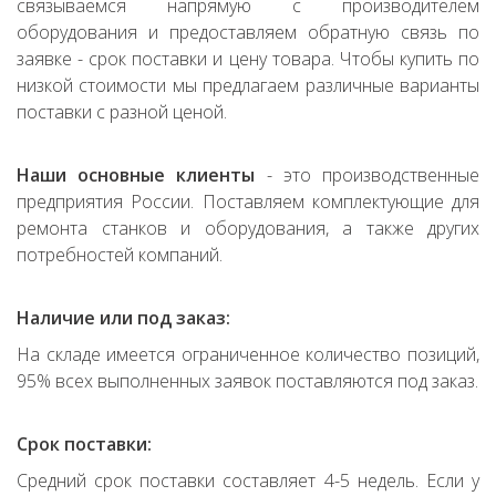
связываемся напрямую с производителем
оборудования и предоставляем обратную связь по
заявке - срок поставки и цену товара. Чтобы купить по
низкой стоимости мы предлагаем различные варианты
поставки с разной ценой.
Наши основные клиенты
- это производственные
предприятия России. Поставляем комплектующие для
ремонта станков и оборудования, а также других
потребностей компаний.
Наличие или под заказ:
На складе имеется ограниченное количество позиций,
95% всех выполненных заявок поставляются под заказ.
Срок поставки:
Средний срок поставки составляет 4-5 недель. Если у