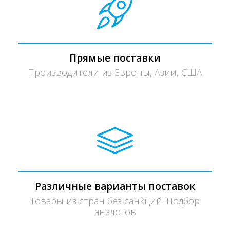
Прямые поставки
Производители из Европы, Азии, США
Различные варианты поставок
Товары из стран без санкций. Подбор
аналогов