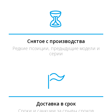
Снятое с производства
Редкие позиции, предыдущие модели и
серии
Доставка в срок
Сроки и санкции за срывы сроков