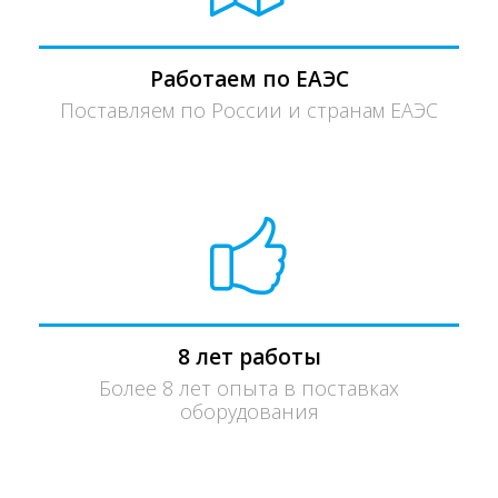
Работаем по ЕАЭС
Поставляем по России и странам ЕАЭС
8 лет работы
Более 8 лет опыта в поставках
оборудования