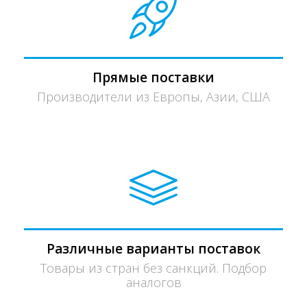
Прямые поставки
Производители из Европы, Азии, США
Различные варианты поставок
Товары из стран без санкций. Подбор
аналогов