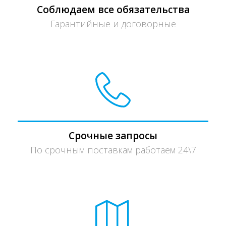
Соблюдаем все обязательства
Гарантийные и договорные
Срочные запросы
По срочным поставкам работаем 24\7