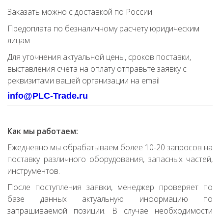
Заказать можно с доставкой по России
Предоплата по безналичному расчету юридическим
лицам
Для уточнения актуальной цены, сроков поставки,
выставления счета на оплату отправьте заявку с
реквизитами вашей организации на email
info@PLC-Trade.ru
Как мы работаем:
Ежедневно мы обрабатываем более 10-20 запросов на
поставку различного оборудования, запасных частей,
инструментов.
После поступления заявки, менеджер проверяет по
базе данных актуальную информацию по
запрашиваемой позиции. В случае необходимости