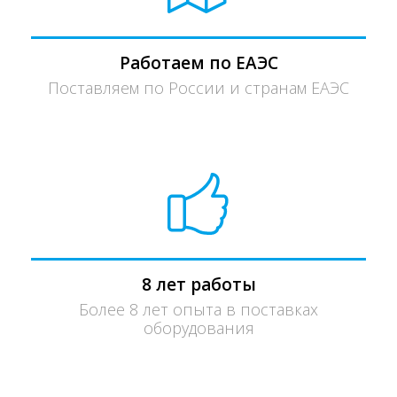
Работаем по ЕАЭС
Поставляем по России и странам ЕАЭС
8 лет работы
Более 8 лет опыта в поставках
оборудования