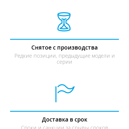
Снятое с производства
Редкие позиции, предыдущие модели и
серии
Доставка в срок
Сроки и санкции за срывы сроков