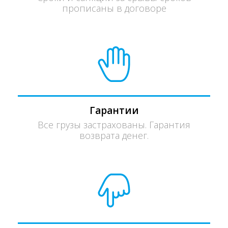
прописаны в договоре
Гарантии
Все грузы застрахованы. Гарантия
возврата денег.