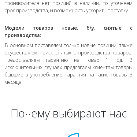
производителя нет позиций в наличии, то уточняем
срок производства, и возможность ускорить поставку.
Модели товаров новые, б\у, снятые с
производства:
В основном поставляем только новые позиции, также
осуществляем поиск снятых с производства товаров,
предоставляем гарантию на товар 1 год. В
исключительных случаях предлагаем клиентам товары
бывшие в употребление, гарантия на такие товары 3
месяца.
Почему выбирают нас