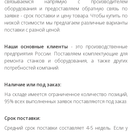
связываемся напрямую с производителем
оборудования и предоставляем обратную связь по
заявке - срок поставки и цену товара. Чтобы купить по
низкой стоимости мы предлагаем различные варианты
поставки с разной ценой.
Наши основные клиенты
- это производственные
предприятия России. Поставляем комплектующие для
ремонта станков и оборудования, а также других
потребностей компаний.
Наличие или под заказ:
На складе имеется ограниченное количество позиций,
95% всех выполненных заявок поставляются под заказ.
Срок поставки:
Средний срок поставки составляет 4-5 недель. Если у