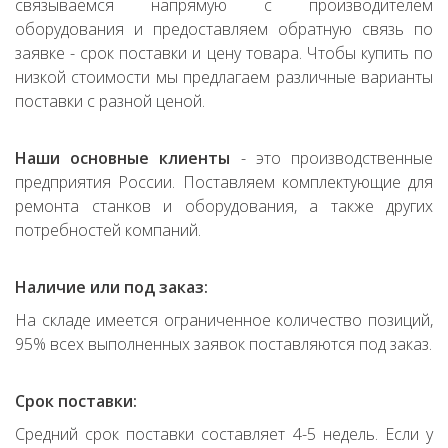
связываемся напрямую с производителем
оборудования и предоставляем обратную связь по
заявке - срок поставки и цену товара. Чтобы купить по
низкой стоимости мы предлагаем различные варианты
поставки с разной ценой.
Наши основные клиенты
- это производственные
предприятия России. Поставляем комплектующие для
ремонта станков и оборудования, а также других
потребностей компаний.
Наличие или под заказ:
На складе имеется ограниченное количество позиций,
95% всех выполненных заявок поставляются под заказ.
Срок поставки:
Средний срок поставки составляет 4-5 недель. Если у