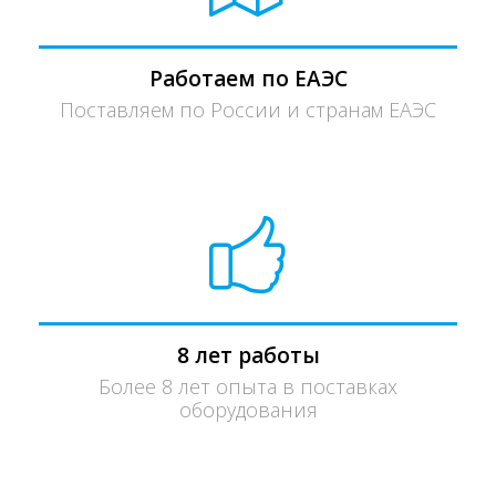
Работаем по ЕАЭС
Поставляем по России и странам ЕАЭС
8 лет работы
Более 8 лет опыта в поставках
оборудования