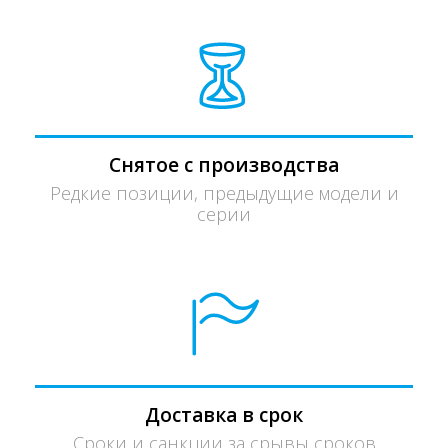
Снятое с производства
Редкие позиции, предыдущие модели и
серии
Доставка в срок
Сроки и санкции за срывы сроков