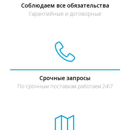
Соблюдаем все обязательства
Гарантийные и договорные
Срочные запросы
По срочным поставкам работаем 24\7