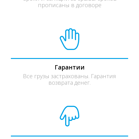
прописаны в договоре
Гарантии
Все грузы застрахованы. Гарантия
возврата денег.