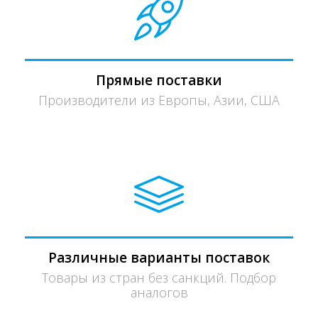
Прямые поставки
Производители из Европы, Азии, США
Различные варианты поставок
Товары из стран без санкций. Подбор
аналогов