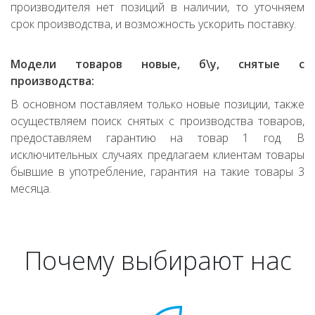
производителя нет позиций в наличии, то уточняем
срок производства, и возможность ускорить поставку.
Модели товаров новые, б\у, снятые с
производства:
В основном поставляем только новые позиции, также
осуществляем поиск снятых с производства товаров,
предоставляем гарантию на товар 1 год. В
исключительных случаях предлагаем клиентам товары
бывшие в употребление, гарантия на такие товары 3
месяца.
Почему выбирают нас