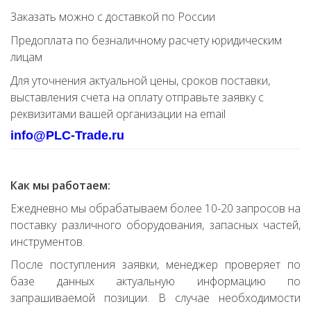
Заказать можно с доставкой по России
Предоплата по безналичному расчету юридическим
лицам
Для уточнения актуальной цены, сроков поставки,
выставления счета на оплату отправьте заявку с
реквизитами вашей организации на email
info@PLC-Trade.ru
Как мы работаем:
Ежедневно мы обрабатываем более 10-20 запросов на
поставку различного оборудования, запасных частей,
инструментов.
После поступления заявки, менеджер проверяет по
базе данных актуальную информацию по
запрашиваемой позиции. В случае необходимости