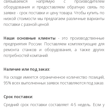
связываемся напрямую с производителем
оборудования и предоставляем обратную связь по
заявке - срок поставки и цену товара. Чтобы купить по
низкой стоимости мы предлагаем различные варианты
поставки с разной ценой.
Наши основные клиенты
- это производственные
предприятия России. Поставляем комплектующие для
ремонта станков и оборудования, а также других
потребностей компаний.
Наличие или под заказ:
На складе имеется ограниченное количество позиций,
95% всех выполненных заявок поставляются под заказ.
Срок поставки:
Средний срок поставки составляет 4-5 недель. Если у