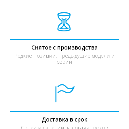
Снятое с производства
Редкие позиции, предыдущие модели и
серии
Доставка в срок
Сроки и санкции за срывы сроков