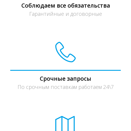
Соблюдаем все обязательства
Гарантийные и договорные
Срочные запросы
По срочным поставкам работаем 24\7