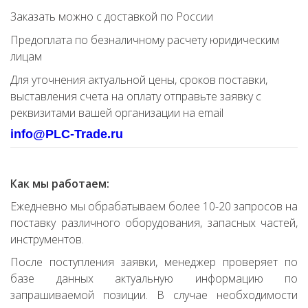
Заказать можно с доставкой по России
Предоплата по безналичному расчету юридическим
лицам
Для уточнения актуальной цены, сроков поставки,
выставления счета на оплату отправьте заявку с
реквизитами вашей организации на email
info@PLC-Trade.ru
Как мы работаем:
Ежедневно мы обрабатываем более 10-20 запросов на
поставку различного оборудования, запасных частей,
инструментов.
После поступления заявки, менеджер проверяет по
базе данных актуальную информацию по
запрашиваемой позиции. В случае необходимости