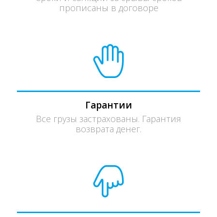
прописаны в договоре
Гарантии
Все грузы застрахованы. Гарантия
возврата денег.