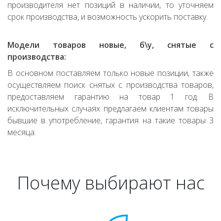
производителя нет позиций в наличии, то уточняем
срок производства, и возможность ускорить поставку.
Модели товаров новые, б\у, снятые с
производства:
В основном поставляем только новые позиции, также
осуществляем поиск снятых с производства товаров,
предоставляем гарантию на товар 1 год. В
исключительных случаях предлагаем клиентам товары
бывшие в употребление, гарантия на такие товары 3
месяца.
Почему выбирают нас