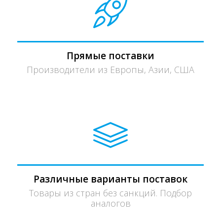
Прямые поставки
Производители из Европы, Азии, США
Различные варианты поставок
Товары из стран без санкций. Подбор
аналогов