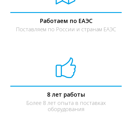
Работаем по ЕАЭС
Поставляем по России и странам ЕАЭС
8 лет работы
Более 8 лет опыта в поставках
оборудования