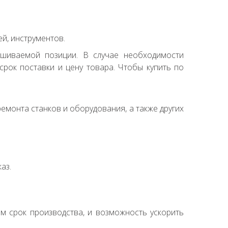
й, инструментов.
ашиваемой позиции. В случае необходимости
рок поставки и цену товара. Чтобы купить по
емонта станков и оборудования, а также других
аз.
ем срок производства, и возможность ускорить