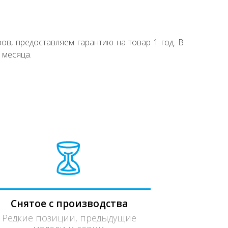
ов, предоставляем гарантию на товар 1 год. В
 месяца.
Снятое с производства
Редкие позиции, предыдущие