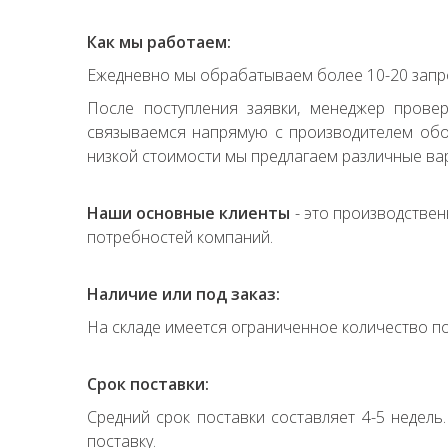
Как мы работаем:
Ежедневно мы обрабатываем более 10-20 запро
После поступления заявки, менеджер прове
связываемся напрямую с производителем обор
низкой стоимости мы предлагаем различные вар
Наши основные клиенты
- это производствен
потребностей компаний.
Наличие или под заказ:
На складе имеется ограниченное количество по
Срок поставки:
Средний срок поставки составляет 4-5 недель
поставку.