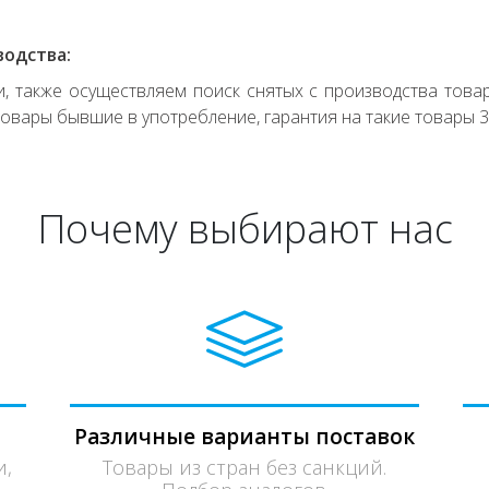
водства:
 также осуществляем поиск снятых с производства товар
овары бывшие в употребление, гарантия на такие товары 3
Почему выбирают нас
Различные варианты поставок
и,
Товары из стран без санкций.